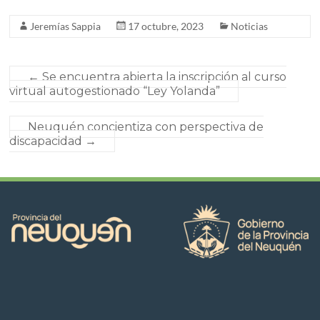
Jeremías Sappia
17 octubre, 2023
Noticias
←
Se encuentra abierta la inscripción al curso
virtual autogestionado “Ley Yolanda”
Neuquén concientiza con perspectiva de
discapacidad
→