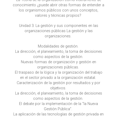
conocimiento ¿puede abrir otras formas de entender a
los organismos públicos con unos conceptos,
valores y técnicas propios?
Unidad 3: La gestión y sus componentes en las
organizaciones públicas La gestión y las
organizaciones.
Modalidades de gestión.
La dirección, el planeamiento, la toma de decisiones
como aspectos de la gestión.
Nuevas formas de organización y gestión en
organizaciones públicas.
El traspaso de la lógica y la organización del trabajo
en el sector privado a la organización estatal.
Caracterización de la gestión por resultados y por
objetivos.
La dirección, el planeamiento, la toma de decisiones
como aspectos de la gestión.
El debate por la implementación de la “la Nueva
Gestión Pública”.
La aplicación de las tecnologías de gestión privada en