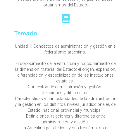
organismos del Estado.
Temario
Unidad 1: Conceptos de administración y gestión en el
federalismo argentino.
El conocimiento de la estructura y funcionamiento de
la dimensión material del Estado: el origen, expansión,
diferenciación y especialización de las instituciones
estatales.
Conceptos de administración y gestión.
Relaciones y diferencias.
Características y particularidades de la administración
y la gestión en los distintos niveles jurisdiccionales del
Estado: nacional, provincial y municipal.
Definiciones, relaciones y diferencias entre
administración y gestión.
La Argentina país federal y sus tres ámbitos de