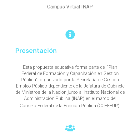
Campus Virtual INAP
Presentación
Esta propuesta educativa forma parte del “Plan
Federal de Formación y Capacitación en Gestión
Pública”, organizado por la Secretaría de Gestión
Empleo Público dependiente de la Jefatura de Gabinete
de Ministros de la Nación junto al Instituto Nacional de
Administración Pública (INAP) en el marco del
Consejo Federal de la Función Pública (COFEFUP).