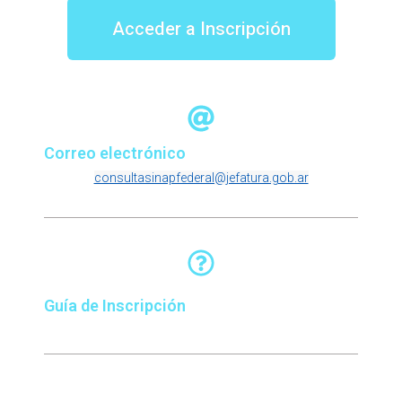
Acceder a Inscripción
Correo electrónico
consultasinapfederal@jefatura.gob.ar
Guía de Inscripción