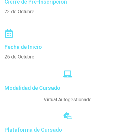
Cierre de Pre-Inscripción
23 de Octubre
Fecha de Inicio
26 de Octubre
Modalidad de Cursado
Virtual Autogestionado
Plataforma de Cursado