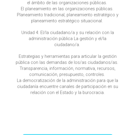
el ámbito de las organizaciones públicas.
El planeamiento en las organizaciones públicas.
Planeamiento tradicional, planeamiento estratégico y
planeamiento estratégico situacional.
Unidad 4: El/la ciudadano/a y su relación con la
administración pública La gestión y el/la
ciudadano/a.
Estrategias y herramientas para articular la gestión
pública con las demandas de los/as ciudadanos/as.
Transparencia, información, normativa, recursos,
comunicación, presupuesto, controles.
La democratización de la administración para que la
ciudadanía encuentre canales de participación en su
relación con el Estado y la burocracia.