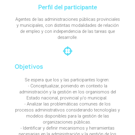
Perfil del participante
Agentes de las administraciones públicas provinciales
y municipales, con distintas modalidades de relación
de empleo y con independencia de las tareas que
desarrolle.
Objetivos
Se espera que los y las participantes logren:
- Conceptualizar, poniendo en contexto la
administración y la gestión en los organismos del
Estado nacional, provincial y/o municipal.
- Analizar las problemáticas comunes de los
procesos administrativos considerando tecnologías y
modelos disponibles para la gestión de las
organizaciones públicas.
- Identificar y definir mecanismos y herramientas
necesarias en la administración y la gestión de los