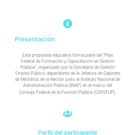
Presentación
Esta propuesta educativa forma parte del “Plan
Federal de Formación y Capacitación en Gestión
Pública”, organizado por la Secretaría de Gestión
Empleo Público dependiente de la Jefatura de Gabinete
de Ministros de la Nación junto al Instituto Nacional de
Administración Pública (INAP) en el marco del
Consejo Federal de la Función Pública (COFEFUP).
Perfil del participante