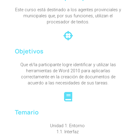
Este curso está destinado a los agentes provinciales y
municipales que, por sus funciones, utilizan el
procesador de textos.
Objetivos
Que el/la participante logre identificar y utilizar las
herramientas de Word 2010 para aplicarlas
correctamente en la creación de documentos de
acuerdo a las necesidades de sus tareas.
Temario
Unidad 1: Entorno
1.1. Interfaz