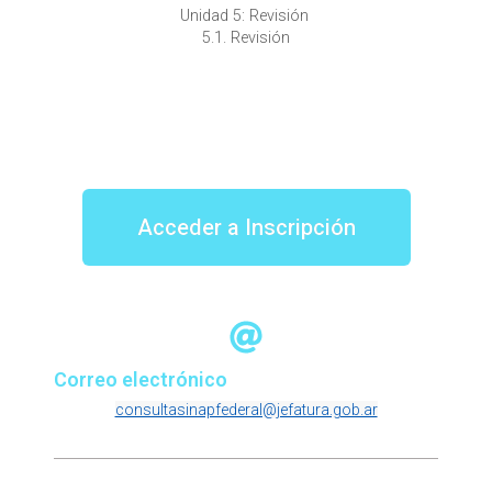
Unidad 5: Revisión
5.1. Revisión
Acceder a Inscripción
Correo electrónico
consultasinapfederal@jefatura.gob.ar