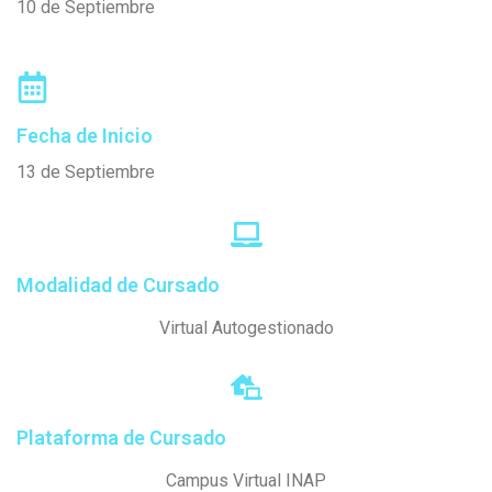
10 de Septiembre
Fecha de Inicio
13 de Septiembre
Modalidad de Cursado
Virtual Autogestionado
Plataforma de Cursado
Campus Virtual INAP