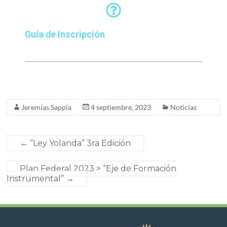
Guía de Inscripción
Jeremías Sappia
4 septiembre, 2023
Noticias
←
“Ley Yolanda” 3ra Edición
Plan Federal 2023 > “Eje de Formación
Instrumental”
→