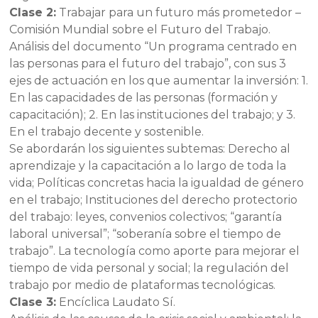
Clase 2:
Trabajar para un futuro más prometedor –
Comisión Mundial sobre el Futuro del Trabajo.
Análisis del documento “Un programa centrado en
las personas para el futuro del trabajo”, con sus 3
ejes de actuación en los que aumentar la inversión: 1.
En las capacidades de las personas (formación y
capacitación); 2. En las instituciones del trabajo; y 3.
En el trabajo decente y sostenible.
Se abordarán los siguientes subtemas: Derecho al
aprendizaje y la capacitación a lo largo de toda la
vida; Políticas concretas hacia la igualdad de género
en el trabajo; Instituciones del derecho protectorio
del trabajo: leyes, convenios colectivos; “garantía
laboral universal”; “soberanía sobre el tiempo de
trabajo”. La tecnología como aporte para mejorar el
tiempo de vida personal y social; la regulación del
trabajo por medio de plataformas tecnológicas.
Clase 3:
Encíclica Laudato Sí.