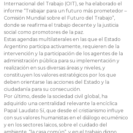
Internacional del Trabajo (OIT), se ha elaborado el
informe “Trabajar para un futuro más prometedor –
Comisión Mundial sobre el Futuro del Trabajo”,
donde se reafirma el trabajo decente y la justicia
social como promotores de la paz.
Estas agendas multilaterales en las que el Estado
Argentino participa activamente, requieren de la
intervención y la participación de los agentes de la
administración pública para su implementación y
realización en sus diversas áreas y niveles, y
constituyen los valores estratégicos por los que
deben orientarse las acciones del Estado y la
ciudadanía para su consecución.
Por último, desde la sociedad civil global, ha
adquirido una centralidad relevante la encíclica
Papal Laudato Sí, que desde el cristianismo influye
con sus valores humanistas en el diálogo ecuménico
y en los sectores laicos, sobre el cuidado del
ambiente, “la casa común”, y en el trabajo digno