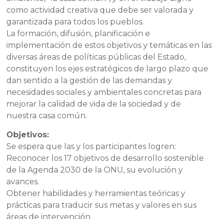
como actividad creativa que debe ser valorada y
garantizada para todos los pueblos.
La formación, difusión, planificación e
implementación de estos objetivos y temáticas en las
diversas áreas de políticas públicas del Estado,
constituyen los ejes estratégicos de largo plazo que
dan sentido a la gestión de las demandas y
necesidades sociales y ambientales concretas para
mejorar la calidad de vida de la sociedad y de
nuestra casa común.
Objetivos:
Se espera que las y los participantes logren:
Reconocer los 17 objetivos de desarrollo sostenible
de la Agenda 2030 de la ONU, su evolución y
avances.
Obtener habilidades y herramientas teóricas y
prácticas para traducir sus metas y valores en sus
áreas de intervención.