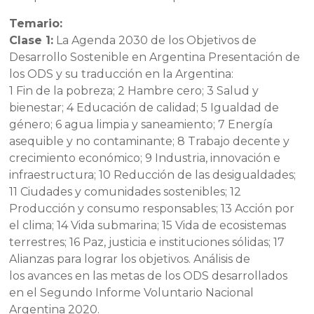
Temario:
Clase 1:
La Agenda 2030 de los Objetivos de
Desarrollo Sostenible en Argentina Presentación de
los ODS y su traducción en la Argentina:
1 Fin de la pobreza; 2 Hambre cero; 3 Salud y
bienestar; 4 Educación de calidad; 5 Igualdad de
género; 6 agua limpia y saneamiento; 7 Energía
asequible y no contaminante; 8 Trabajo decente y
crecimiento económico; 9 Industria, innovación e
infraestructura; 10 Reducción de las desigualdades;
11 Ciudades y comunidades sostenibles; 12
Producción y consumo responsables; 13 Acción por
el clima; 14 Vida submarina; 15 Vida de ecosistemas
terrestres; 16 Paz, justicia e instituciones sólidas; 17
Alianzas para lograr los objetivos. Análisis de
los avances en las metas de los ODS desarrollados
en el Segundo Informe Voluntario Nacional
Argentina 2020.