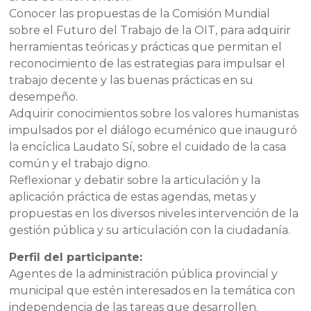
Conocer las propuestas de la Comisión Mundial
sobre el Futuro del Trabajo de la OIT, para adquirir
herramientas teóricas y prácticas que permitan el
reconocimiento de las estrategias para impulsar el
trabajo decente y las buenas prácticas en su
desempeño.
Adquirir conocimientos sobre los valores humanistas
impulsados por el diálogo ecuménico que inauguró
la encíclica Laudato Sí, sobre el cuidado de la casa
común y el trabajo digno.
Reflexionar y debatir sobre la articulación y la
aplicación práctica de estas agendas, metas y
propuestas en los diversos niveles intervención de la
gestión pública y su articulación con la ciudadanía.
Perfil del participante:
Agentes de la administración pública provincial y
municipal que estén interesados en la temática con
independencia de las tareas que desarrollen.