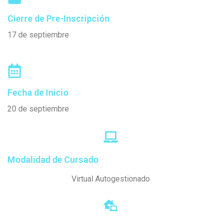
Cierre de Pre-Inscripción
17 de septiembre
Fecha de Inicio
20 de septiembre
Modalidad de Cursado
Virtual Autogestionado