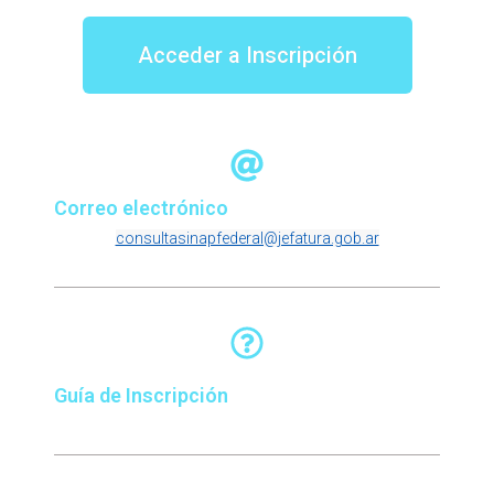
Acceder a Inscripción
Correo electrónico
consultasinapfederal@jefatura.gob.ar
Guía de Inscripción