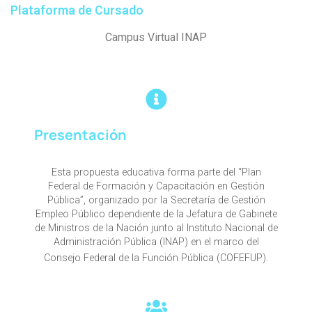
Plataforma de Cursado
Campus Virtual INAP
Presentación
Esta propuesta educativa forma parte del “Plan
Federal de Formación y Capacitación en Gestión
Pública”, organizado por la Secretaría de Gestión
Empleo Público dependiente de la Jefatura de Gabinete
de Ministros de la Nación junto al Instituto Nacional de
Administración Pública (INAP) en el marco del
Consejo Federal de la Función Pública (COFEFUP).