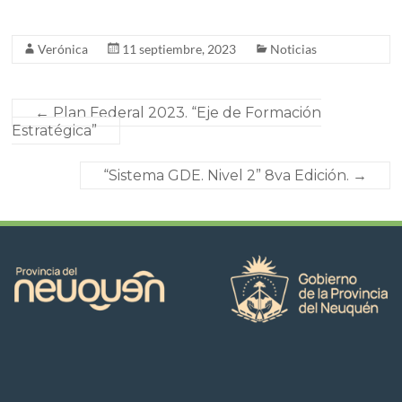
Verónica
11 septiembre, 2023
Noticias
←
Plan Federal 2023. “Eje de Formación
Estratégica”
“Sistema GDE. Nivel 2” 8va Edición.
→