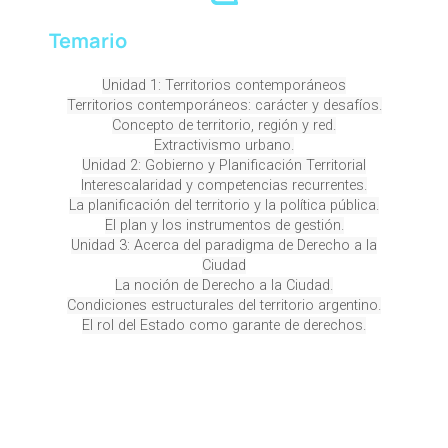
Temario
Unidad 1: Territorios contemporáneos
Territorios contemporáneos: carácter y desafíos.
Concepto de territorio, región y red.
Extractivismo urbano.
Unidad 2: Gobierno y Planificación Territorial
Interescalaridad y competencias recurrentes.
La planificación del territorio y la política pública.
El plan y los instrumentos de gestión.
Unidad 3: Acerca del paradigma de Derecho a la
Ciudad
La noción de Derecho a la Ciudad.
Condiciones estructurales del territorio argentino.
El rol del Estado como garante de derechos.