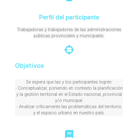
Perfil del participante
Trabajadoras y trabajadores de las administraciones
públicas provinciales y municipales.
Objetivos
Se espera que las y los participantes logren:
- Conceptualizar, poniendo en contexto la planificación
y la gestión territorial en el Estado nacional, provincial
y/o municipal.
- Analizar críticamente las problemáticas del territorio
y el espacio urbano en nuestro país.