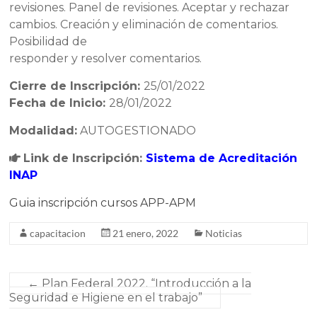
revisiones. Panel de revisiones. Aceptar y rechazar
cambios. Creación y eliminación de comentarios.
Posibilidad de
responder y resolver comentarios.
Cierre de Inscripción:
25/01/2022
Fecha de Inicio:
28/01/2022
Modalidad:
AUTOGESTIONADO
Link de Inscripción:
Sistema de Acreditación
INAP
Guia inscripción cursos APP-APM
capacitacion
21 enero, 2022
Noticias
←
Plan Federal 2022. “Introducción a la
Seguridad e Higiene en el trabajo”