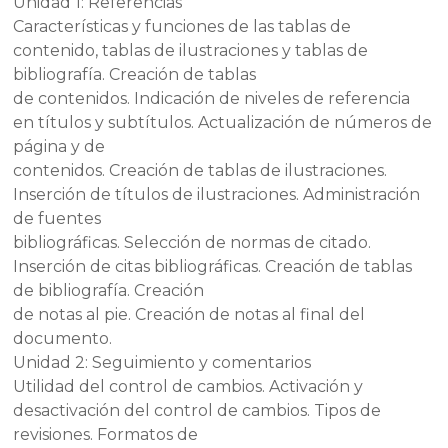
Unidad 1: Referencias
Características y funciones de las tablas de
contenido, tablas de ilustraciones y tablas de
bibliografía. Creación de tablas
de contenidos. Indicación de niveles de referencia
en títulos y subtítulos. Actualización de números de
página y de
contenidos. Creación de tablas de ilustraciones.
Inserción de títulos de ilustraciones. Administración
de fuentes
bibliográficas. Selección de normas de citado.
Inserción de citas bibliográficas. Creación de tablas
de bibliografía. Creación
de notas al pie. Creación de notas al final del
documento.
Unidad 2: Seguimiento y comentarios
Utilidad del control de cambios. Activación y
desactivación del control de cambios. Tipos de
revisiones. Formatos de