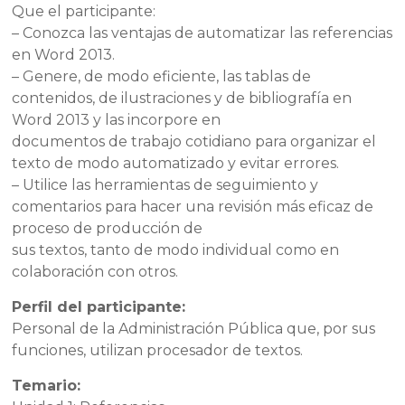
Que el participante:
– Conozca las ventajas de automatizar las referencias
en Word 2013.
– Genere, de modo eficiente, las tablas de
contenidos, de ilustraciones y de bibliografía en
Word 2013 y las incorpore en
documentos de trabajo cotidiano para organizar el
texto de modo automatizado y evitar errores.
– Utilice las herramientas de seguimiento y
comentarios para hacer una revisión más eficaz de
proceso de producción de
sus textos, tanto de modo individual como en
colaboración con otros.
Perfil del participante:
Personal de la Administración Pública que, por sus
funciones, utilizan procesador de textos.
Temario: