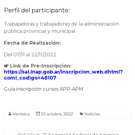
Perfil del participante:
Trabajadoras y trabajadores de la administración
pública provincial y municipal.
Fecha de Realización:
Del 07/11 al 22/11/2022
Link de Pre-Inscripción:
https://sai.inap.gob.ar/inscripcion_web.dhtml?
comi_codigo=48107
Guia inscripción cursos APP-APM
Verónica
25 octubre, 2022
Noticias