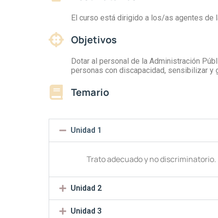
El curso está dirigido a los/as agentes de 
Objetivos
Dotar al personal de la Administración Públ
personas con discapacidad, sensibilizar y g
Temario
Unidad 1
Trato adecuado y no discriminatorio.
Unidad 2
Unidad 3