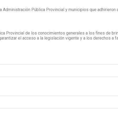
la Administración Pública Provincial y municipios que adhirieron 
ica Provincial de los conocimientos generales a los fines de brin
arantizar el acceso a la legislación vigente y a los derechos a 