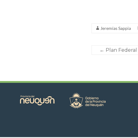
Jeremías Sappia
←
Plan Federal