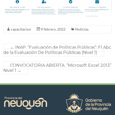
capacitacion
9 febrero, 2022
Noticias
←
INAP. “Evaluación de Políticas Públicas”: El Abc
de la Evaluación De Políticas Públicas (Nivel 1)
CONVOCATORIA ABIERTA. “Microsoft Excel 2013”
Nivel 1
→