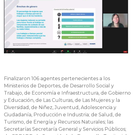
Finalizaron 106 agentes pertenecientes a los
Ministerios de Deportes, de Desarrollo Social y
Trabajo, de Economía e Infraestructura, de Gobierno
y Educación, de Las Culturas, de Las Mujeres y la
Diversidad, de Niñez, Juventud, Adolescencia y
Ciudadanía, Producción e Industria; de Salud, de
Turismo, de Energía y Recursos Naturales; las
Secretarías Secretaría General y Servicios Públicos;