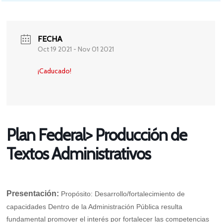
FECHA
Oct 19 2021
- Nov 01 2021
¡Caducado!
Plan Federal> Producción de
Textos Administrativos
Presentación:
Propósito: Desarrollo/fortalecimiento de
capacidades Dentro de la Administración Pública resulta
fundamental promover el interés por fortalecer las competencias