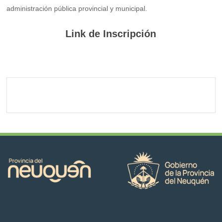
administración pública provincial y municipal.
Link de Inscripción