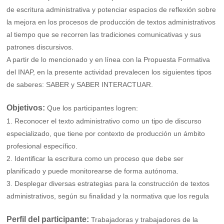
de escritura administrativa y potenciar espacios de reflexión sobre
la mejora en los procesos de producción de textos administrativos
al tiempo que se recorren las tradiciones comunicativas y sus
patrones discursivos.
A partir de lo mencionado y en línea con la Propuesta Formativa
del INAP, en la presente actividad prevalecen los siguientes tipos
de saberes: SABER y SABER INTERACTUAR.
Objetivos:
Que los participantes logren:
1. Reconocer el texto administrativo como un tipo de discurso
especializado, que tiene por contexto de producción un ámbito
profesional específico.
2. Identificar la escritura como un proceso que debe ser
planificado y puede monitorearse de forma autónoma.
3. Desplegar diversas estrategias para la construcción de textos
administrativos, según su finalidad y la normativa que los regula
Perfil del participante:
Trabajadoras y trabajadores de la