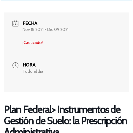
FECHA
Nov 18 2021
- Dic 09 2021
¡Caducado!
HORA
Todo el día
Plan Federal> Instrumentos de
Gestión de Suelo: la Prescripción
Administrativa