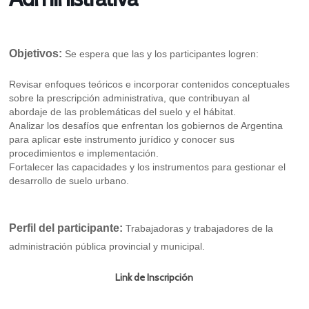
Objetivos:
Se espera que las y los participantes logren:
Revisar enfoques teóricos e incorporar contenidos conceptuales
sobre la prescripción administrativa, que contribuyan al
abordaje de las problemáticas del suelo y el hábitat.
Analizar los desafíos que enfrentan los gobiernos de Argentina
para aplicar este instrumento jurídico y conocer sus
procedimientos e implementación.
Fortalecer las capacidades y los instrumentos para gestionar el
desarrollo de suelo urbano.
Perfil del participante:
Trabajadoras y trabajadores de la
administración pública provincial y municipal.
Link de Inscripción