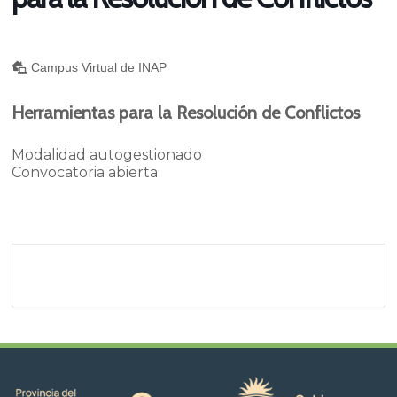
Campus Virtual de INAP
Herramientas para la Resolución de Conflictos
Modalidad autogestionado
Convocatoria abierta