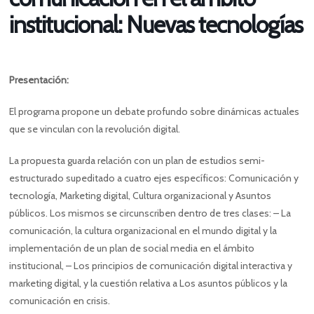
institucional: Nuevas tecnologías
Presentación:
El programa propone un debate profundo sobre dinámicas actuales
que se vinculan con la revolución digital.
La propuesta guarda relación con un plan de estudios semi-
estructurado supeditado a cuatro ejes específicos: Comunicación y
tecnología, Marketing digital, Cultura organizacional y Asuntos
públicos. Los mismos se circunscriben dentro de tres clases: – La
comunicación, la cultura organizacional en el mundo digital y la
implementación de un plan de social media en el ámbito
institucional, – Los principios de comunicación digital interactiva y
marketing digital, y la cuestión relativa a Los asuntos públicos y la
comunicación en crisis.