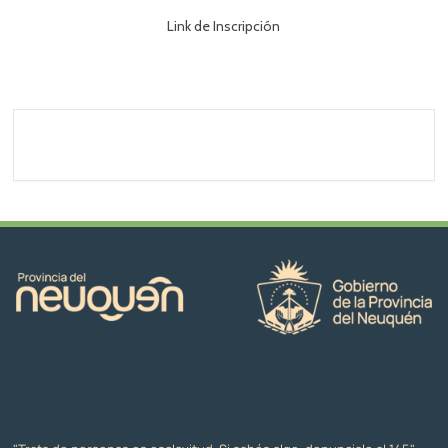
Link de Inscripción