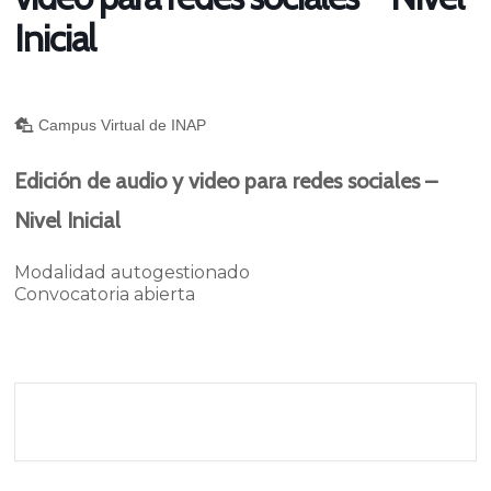
Inicial
Campus Virtual de INAP
Edición de audio y video para redes sociales –
Nivel Inicial
Modalidad autogestionado
Convocatoria abierta