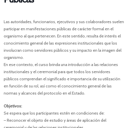
Las autoridades, funcionarios, ejecutivos y sus colaboradores suelen
participar en manifestaciones públicas de carácter formal en el
organismo al que pertenecen. En este sentido, resulta de interés el
conocimiento general de las expresiones institucionales que los
involucran como servidores públicos y su impacto en la imagen del
organismo.
En ese contexto, el curso brinda una introducción a las relaciones
institucionales y el ceremonial para que todos los servidores
públicos comprendan el significado e importancia de su utilización
en función de su rol, así como el conocimiento general de las
normas y alcances del protocolo en el Estado.
Objetivos:
Se espera que los participantes estén en condiciones de:
– Reconocer el objeto de estudio y áreas de aplicación del
ceremonial y de las relaciones institucionales.