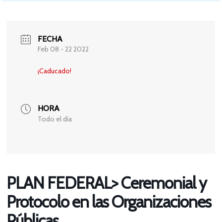
FECHA
Feb 08 - 22 2022
¡Caducado!
HORA
Todo el día
PLAN FEDERAL> Ceremonial y
Protocolo en las Organizaciones
Públicas