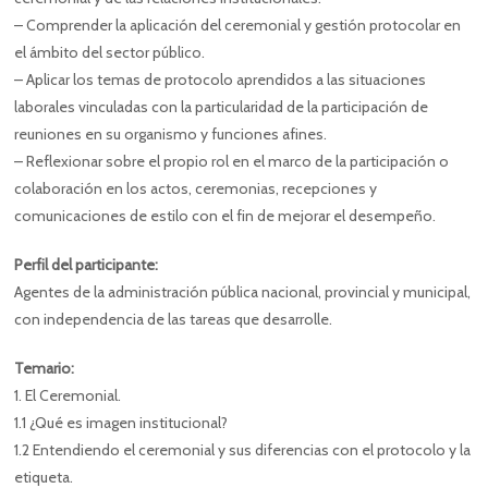
– Comprender la aplicación del ceremonial y gestión protocolar en
el ámbito del sector público.
– Aplicar los temas de protocolo aprendidos a las situaciones
laborales vinculadas con la particularidad de la participación de
reuniones en su organismo y funciones afines.
– Reflexionar sobre el propio rol en el marco de la participación o
colaboración en los actos, ceremonias, recepciones y
comunicaciones de estilo con el fin de mejorar el desempeño.
Perfil del participante:
Agentes de la administración pública nacional, provincial y municipal,
con independencia de las tareas que desarrolle.
Temario:
1. El Ceremonial.
1.1 ¿Qué es imagen institucional?
1.2 Entendiendo el ceremonial y sus diferencias con el protocolo y la
etiqueta.