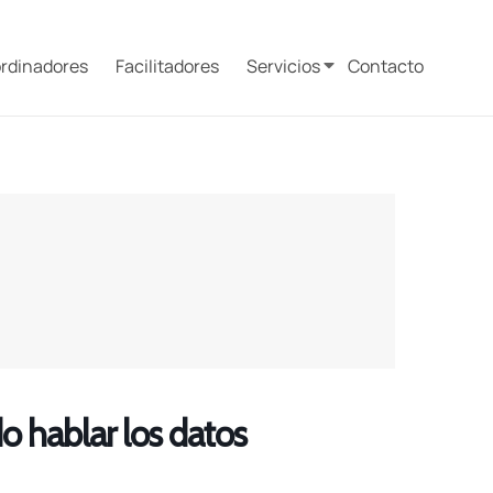
rdinadores
Facilitadores
Servicios
Contacto
o hablar los datos