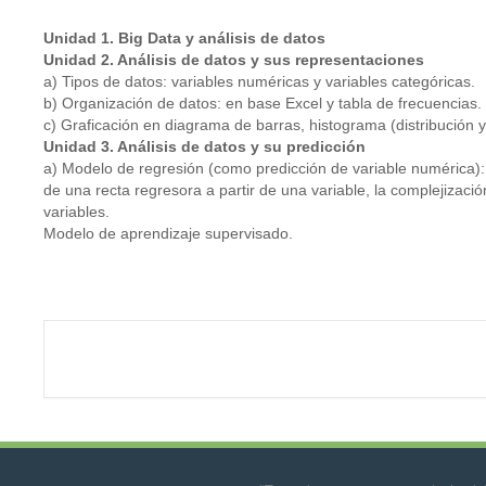
Unidad 1. Big Data y análisis de datos
Unidad 2. Análisis de datos y sus representaciones
a) Tipos de datos: variables numéricas y variables categóricas.
b) Organización de datos: en base Excel y tabla de frecuencias.
c) Graficación en diagrama de barras, histograma (distribución 
Unidad 3. Análisis de datos y su predicción
a) Modelo de regresión (como predicción de variable numérica): 
de una recta regresora a partir de una variable, la complejizació
variables.
Modelo de aprendizaje supervisado.