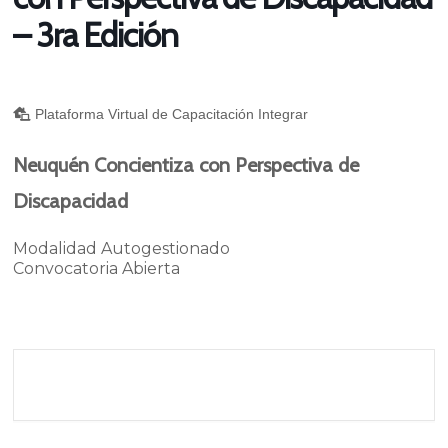
– 3ra Edición
Plataforma Virtual de Capacitación Integrar
Neuquén Concientiza con Perspectiva de
Discapacidad
Modalidad Autogestionado
Convocatoria Abierta