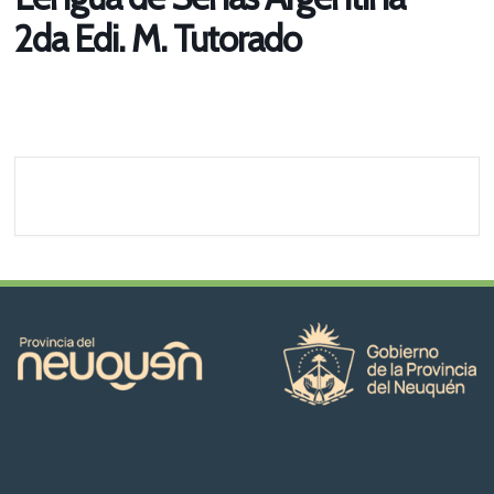
2da Edi. M. Tutorado