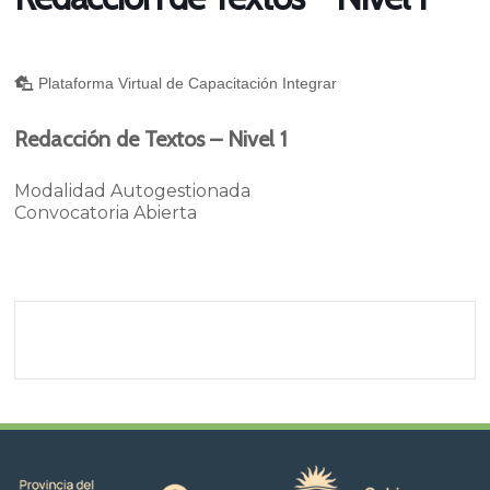
Plataforma Virtual de Capacitación Integrar
Redacción de Textos – Nivel 1
Modalidad Autogestionada
Convocatoria Abierta