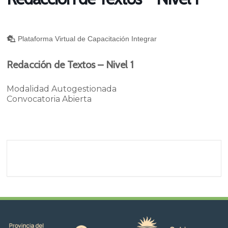
Plataforma Virtual de Capacitación Integrar
Redacción de Textos – Nivel 1
Modalidad Autogestionada
Convocatoria Abierta