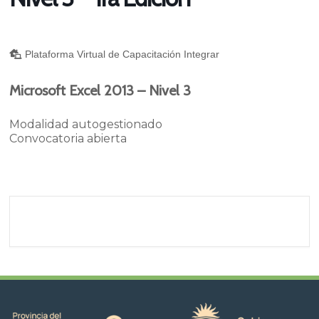
Plataforma Virtual de Capacitación Integrar
Microsoft Excel 2013 – Nivel 3
Modalidad autogestionado
Convocatoria abierta