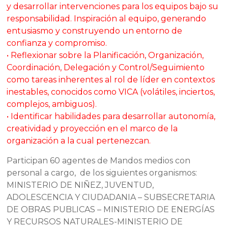
y desarrollar intervenciones para los
equipos bajo su
responsabilidad. Inspiración al equipo, generando
entusiasmo y construyendo
un entorno de
confianza y compromiso.
• Reflexionar sobre la Planificación, Organización,
Coordinación, Delegación y
Control/Seguimiento
como tareas inherentes al rol de líder en contextos
inestables, conocidos
como VICA (volátiles, inciertos,
complejos, ambiguos).
• Identificar habilidades para desarrollar autonomía,
creatividad y proyección en el marco de la
organización a la cual pertenezcan.
Participan 60 agentes de Mandos medios con
personal a cargo, de los siguientes organismos:
MINISTERIO DE NIÑEZ, JUVENTUD,
ADOLESCENCIA Y CIUDADANIA – SUBSECRETARIA
DE OBRAS PUBLICAS – MINISTERIO DE ENERGÍAS
Y RECURSOS NATURALES-MINISTERIO DE