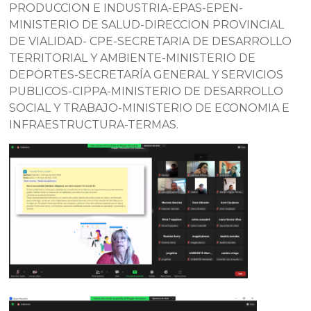
PRODUCCION E INDUSTRIA-EPAS-EPEN-
MINISTERIO DE SALUD-DIRECCION PROVINCIAL
DE VIALIDAD- CPE-SECRETARIA DE DESARROLLO
TERRITORIAL Y AMBIENTE-MINISTERIO DE
DEPORTES-SECRETARÍA GENERAL Y SERVICIOS
PUBLICOS-CIPPA-MINISTERIO DE DESARROLLO
SOCIAL Y TRABAJO-MINISTERIO DE ECONOMIA E
INFRAESTRUCTURA-TERMAS.