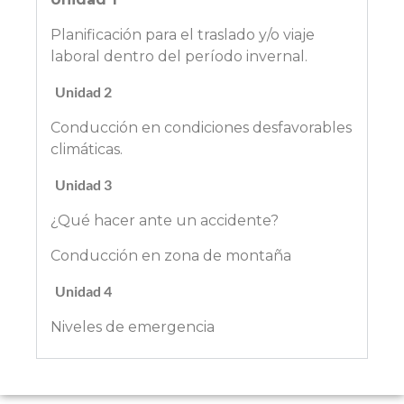
Planificación para el traslado y/o viaje
laboral dentro del período invernal.
Unidad 2
Conducción en condiciones desfavorables
climáticas.
Unidad 3
¿Qué hacer ante un accidente?
Conducción en zona de montaña
Unidad 4
Niveles de emergencia