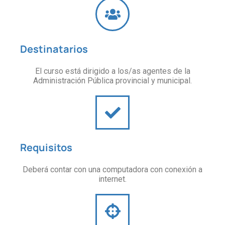
Destinatarios
El curso está dirigido a los/as agentes de la
Administración Pública provincial y municipal.
Requisitos
Deberá contar con una computadora con conexión a
internet.