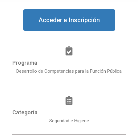
Acceder a Inscripción
Programa
Desarrollo de Competencias para la Función Pública
Categoría
Seguridad e Higiene