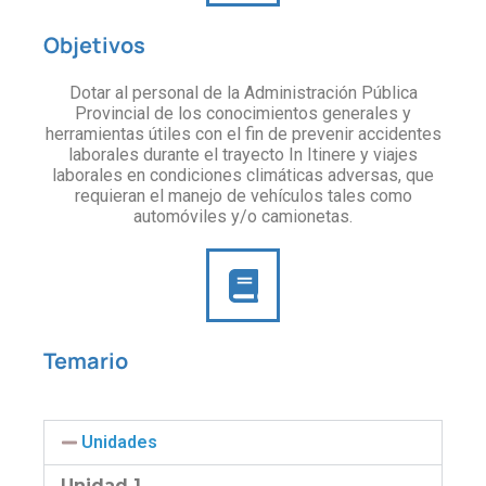
Objetivos
Dotar al personal de la Administración Pública
Provincial de los conocimientos generales y
herramientas útiles con el fin de prevenir accidentes
laborales durante el trayecto In Itinere y viajes
laborales en condiciones climáticas adversas, que
requieran el manejo de vehículos tales como
automóviles y/o camionetas.
Temario
Unidades
Unidad 1