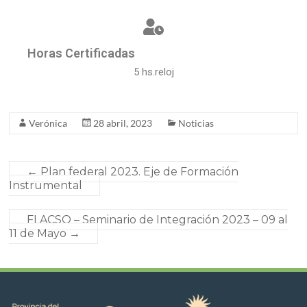
Horas Certificadas
5 hs.reloj
Verónica
28 abril, 2023
Noticias
←
Plan federal 2023. Eje de Formación
Instrumental
FLACSO – Seminario de Integración 2023 – 09 al
11 de Mayo
→