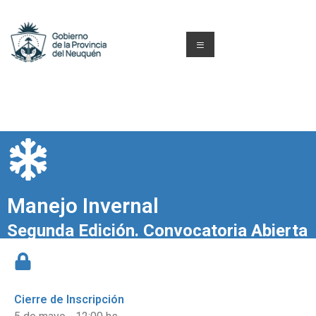
Manejo Invernal
Segunda Edición. Convocatoria Abierta
Cierre de Inscripción