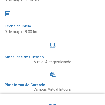
5 de mayo - 12:00 hs
Fecha de Inicio
9 de mayo - 9:00 hs
Modalidad de Cursado
Virtual Autogestionado
Plataforma de Cursado
Campus Virtual Integrar