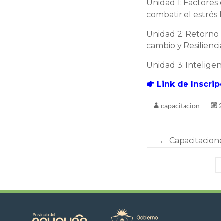
Unidad 1: Factores
combatir el estrés 
Unidad 2: Retorno 
cambio y Resilienci
Unidad 3: Intelige
Link de Inscrip
capacitacion
←
Capacitacion