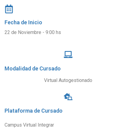
Fecha de Inicio
22 de Noviembre - 9:00 hs
Modalidad de Cursado
Virtual Autogestionado
Plataforma de Cursado
Campus Virtual Integrar