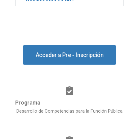
Acceder a Pre - Inscripción
Programa
Desarrollo de Competencias para la Función Pública