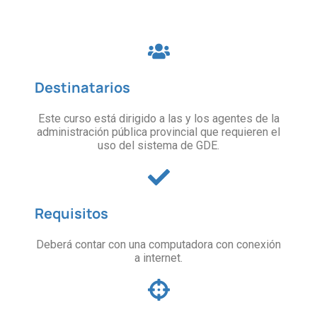
Destinatarios
Este curso está dirigido a las y los agentes de la
administración pública provincial que requieren el
uso del sistema de GDE.
Requisitos
Deberá contar con una computadora con conexión
a internet.