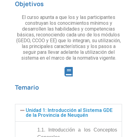
Objetivos
El curso apunta a que los y las participantes
construyan los conocimientos mínimos y
desarrollen las habilidades y competencias
básicas, reconociendo cada uno de los módulos
(GEDO, CCOO y EE) que lo integran, su utilización,
las principales características y los pasos a
seguir para llevar adelante la utilización del
sistema en el marco de la normativa vigente.
Temario
Unidad 1: Introducción al Sistema GDE
de la Provincia de Neuquén
1.1. Introducción a los Conceptos