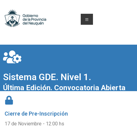
Sistema GDE. Nivel 1.
Última Edición. Convocatoria Abierta
Cierre de
Pre-Inscripción
17 de Noviembre - 12:00 hs