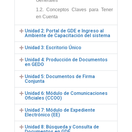
Generales
1.2. Conceptos Claves para Tener
en Cuenta
Unidad 2: Portal de GDE e Ingreso al
Ambiente de Capacitación del sistema
Unidad 3: Escritorio Único
Unidad 4: Producción de Documentos
en GEDO
Unidad 5: Documentos de Firma
Conjunta
Unidad 6: Módulo de Comunicaciones
Oficiales (CCOO)
Unidad 7: Módulo de Expediente
Electrónico (EE)
Unidad 8: Búsqueda y Consulta de
Documentos en GDE