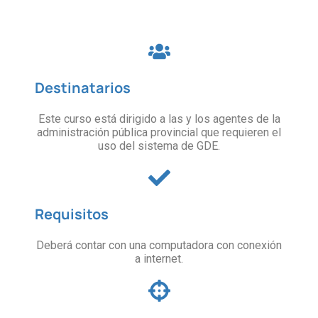
Destinatarios
Este curso está dirigido a las y los agentes de la
administración pública provincial que requieren el
uso del sistema de GDE.
Requisitos
Deberá contar con una computadora con conexión
a internet.