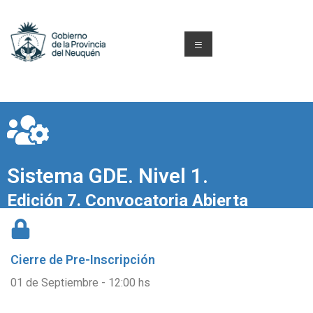
Sistema GDE. Nivel 1.
Edición 7. Convocatoria Abierta
Cierre de
Pre-Inscripción
01 de Septiembre - 12:00 hs