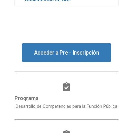
Acceder a Pre - Inscripción
Programa
Desarrollo de Competencias para la Función Pública