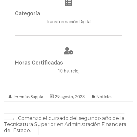
Categoría
Transformación Digital
Horas Certificadas
10 hs. reloj
Jeremías Sappia
29 agosto, 2023
Noticias
←
Comenzó el cursado del segundo año de la
Tecnicatura Superior en Administración Financiera
del Estado.