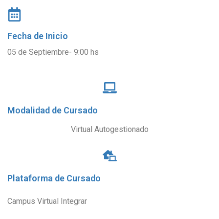
Fecha de Inicio
05 de Septiembre- 9:00 hs
Modalidad de Cursado
Virtual Autogestionado
Plataforma de Cursado
Campus Virtual Integrar