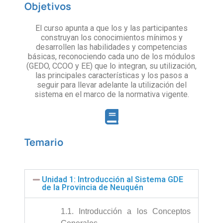
Objetivos
El curso apunta a que los y las participantes
construyan los conocimientos mínimos y
desarrollen las habilidades y competencias
básicas, reconociendo cada uno de los módulos
(GEDO, CCOO y EE) que lo integran, su utilización,
las principales características y los pasos a
seguir para llevar adelante la utilización del
sistema en el marco de la normativa vigente.
Temario
Unidad 1: Introducción al Sistema GDE
de la Provincia de Neuquén
1.1. Introducción a los Conceptos