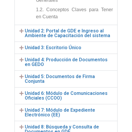
Generales
1.2. Conceptos Claves para Tener
en Cuenta
Unidad 2: Portal de GDE e Ingreso al
Ambiente de Capacitación del sistema
Unidad 3: Escritorio Único
Unidad 4: Producción de Documentos
en GEDO
Unidad 5: Documentos de Firma
Conjunta
Unidad 6: Módulo de Comunicaciones
Oficiales (CCOO)
Unidad 7: Módulo de Expediente
Electrónico (EE)
Unidad 8: Búsqueda y Consulta de
Documentos en GDE