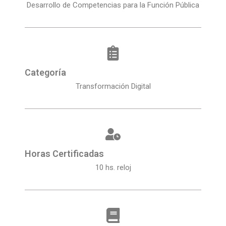
Desarrollo de Competencias para la Función Pública
Categoría
Transformación Digital
Horas Certificadas
10 hs. reloj