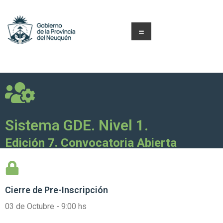
Sistema GDE. Nivel 1.
Edición 7. Convocatoria Abierta
Cierre de
Pre-Inscripción
03 de Octubre - 9:00 hs