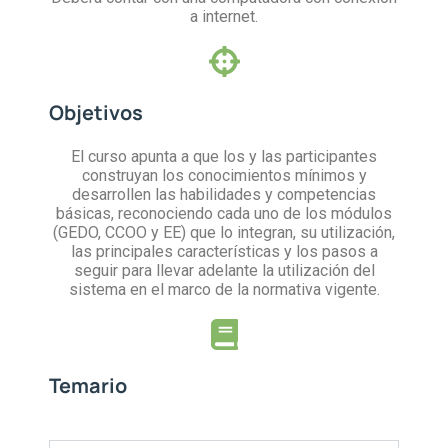
a internet.
Objetivos
El curso apunta a que los y las participantes
construyan los conocimientos mínimos y
desarrollen las habilidades y competencias
básicas, reconociendo cada uno de los módulos
(GEDO, CCOO y EE) que lo integran, su utilización,
las principales características y los pasos a
seguir para llevar adelante la utilización del
sistema en el marco de la normativa vigente.
Temario