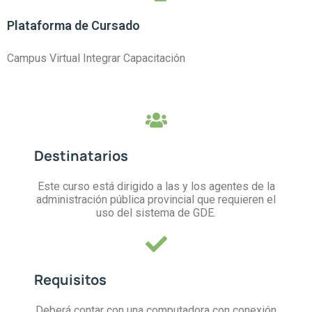
Plataforma de Cursado
Campus Virtual Integrar Capacitación
Destinatarios
Este curso está dirigido a las y los agentes de la
administración pública provincial que requieren el
uso del sistema de GDE.
Requisitos
Deberá contar con una computadora con conexión