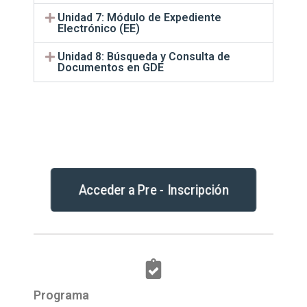
Unidad 7: Módulo de Expediente
Electrónico (EE)
Unidad 8: Búsqueda y Consulta de
Documentos en GDE
Acceder a Pre - Inscripción
Programa