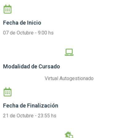
Fecha de Inicio
07 de Octubre - 9:00 hs
Modalidad de Cursado
Virtual Autogestionado
Fecha de Finalización
21 de Octubre - 23:55 hs