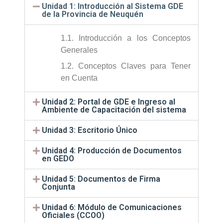
Unidad 1: Introducción al Sistema GDE
de la Provincia de Neuquén
1.1. Introducción a los Conceptos
Generales
1.2. Conceptos Claves para Tener
en Cuenta
Unidad 2: Portal de GDE e Ingreso al
Ambiente de Capacitación del sistema
Unidad 3: Escritorio Único
Unidad 4: Producción de Documentos
en GEDO
Unidad 5: Documentos de Firma
Conjunta
Unidad 6: Módulo de Comunicaciones
Oficiales (CCOO)