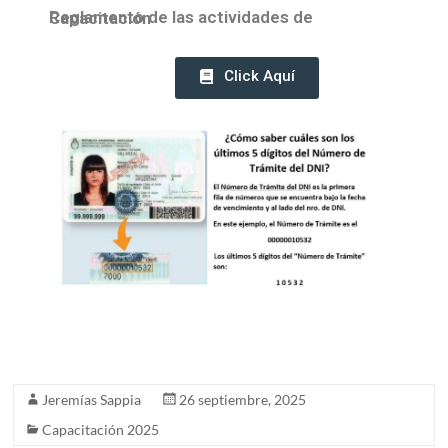
Reglamento de las actividades de Capacitación
Click Aquí
Jeremías Sappia
26 septiembre, 2025
Capacitación 2025