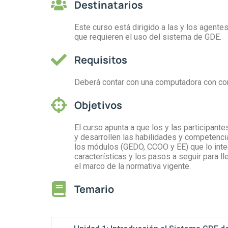
Destinatarios
Este curso está dirigido a las y los agentes
que requieren el uso del sistema de GDE.
Requisitos
Deberá contar con una computadora con con
Objetivos
El curso apunta a que los y las participan
y desarrollen las habilidades y competenc
los módulos (GEDO, CCOO y EE) que lo integr
características y los pasos a seguir para ll
el marco de la normativa vigente.
Temario