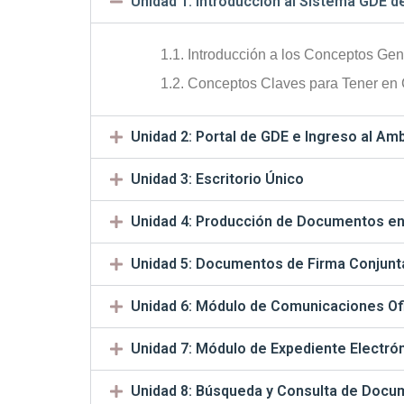
Unidad 1: Introducción al Sistema GDE d
1.1. Introducción a los Conceptos Gen
1.2. Conceptos Claves para Tener en
Unidad 2: Portal de GDE e Ingreso al Am
Unidad 3: Escritorio Único
Unidad 4: Producción de Documentos e
Unidad 5: Documentos de Firma Conjunt
Unidad 6: Módulo de Comunicaciones Of
Unidad 7: Módulo de Expediente Electrón
Unidad 8: Búsqueda y Consulta de Doc