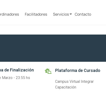
rdinadores
Facilitadores
Servicios
Contacto
a de Finalización
Plataforma de Cursado
e Marzo - 23:55 hs
Campus Virtual Integrar
Capacitación