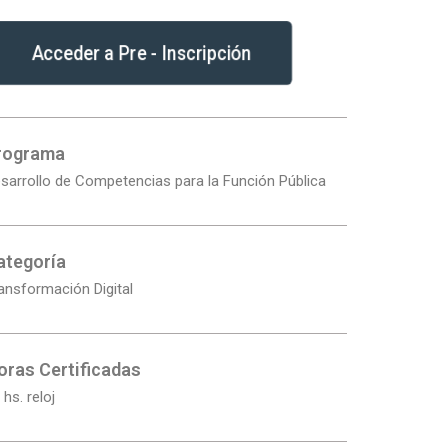
Acceder a Pre - Inscripción
rograma
sarrollo de Competencias para la Función Pública
ategoría
ansformación Digital
oras Certificadas
 hs. reloj