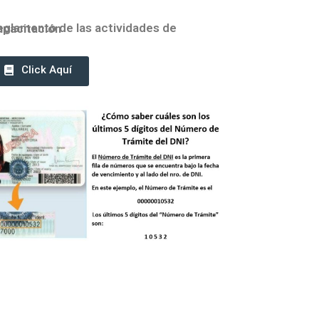
ento de las actividades de Capacitación
Click Aquí