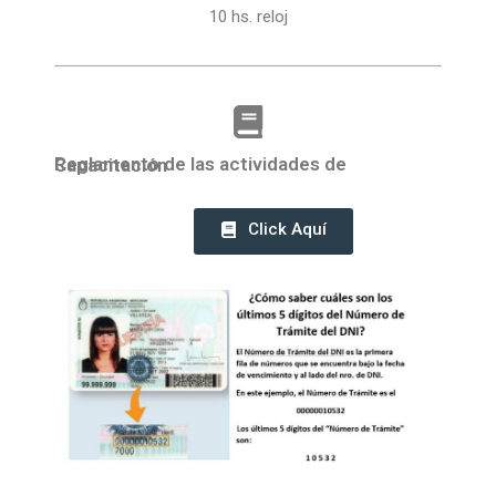
10 hs. reloj
Reglamento de las actividades de Capacitación
Click Aquí