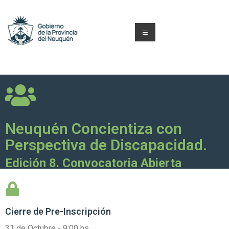
Neuquén Concientiza con
Perspectiva de Discapacidad.
Edición 8. Convocatoria Abierta
Cierre de
Pre-Inscripción
31 de Octubre - 9:00 hs