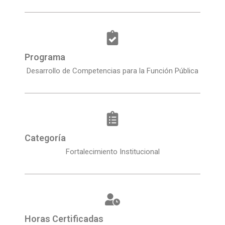
Programa
Desarrollo de Competencias para la Función Pública
Categoría
Fortalecimiento Institucional
Horas Certificadas