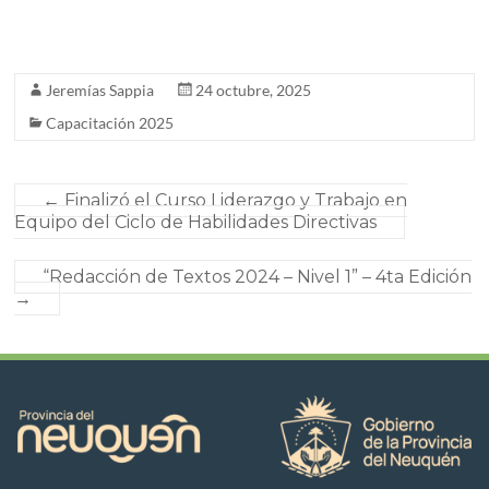
Jeremías Sappia
24 octubre, 2025
Capacitación 2025
←
Finalizó el Curso Liderazgo y Trabajo en
Equipo del Ciclo de Habilidades Directivas
“Redacción de Textos 2024 – Nivel 1” – 4ta Edición
→