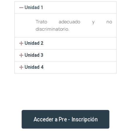
Unidad 1
Trato adecuado y no
discriminatorio.
Unidad 2
Unidad 3
Unidad 4
Acceder a Pre - Inscripción