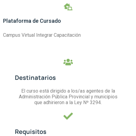
Plataforma de Cursado
Campus Virtual Integrar Capacitación
Destinatarios
El curso está dirigido a los/as agentes de la
Administración Pública Provincial y municipios
que adhirieron a la Ley Nº 3294.
Requisitos