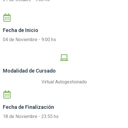
Fecha de Inicio
04 de Noviembre - 9:00 hs
Modalidad de Cursado
Virtual Autogestionado
Fecha de Finalización
18 de Noviembre - 23:55 hs