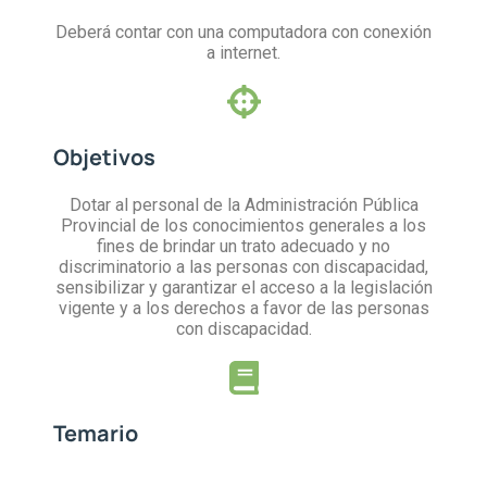
Deberá contar con una computadora con conexión
a internet.
Objetivos
Dotar al personal de la Administración Pública
Provincial de los conocimientos generales a los
fines de brindar un trato adecuado y no
discriminatorio a las personas con discapacidad,
sensibilizar y garantizar el acceso a la legislación
vigente y a los derechos a favor de las personas
con discapacidad.
Temario