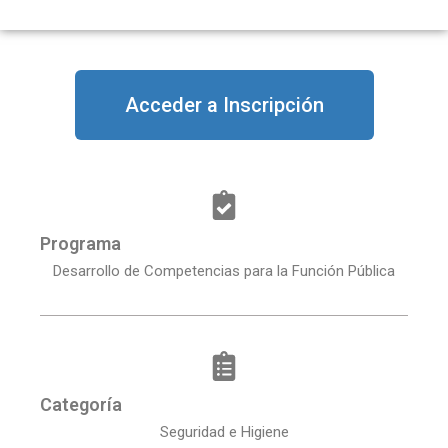
Acceder a Inscripción
Programa
Desarrollo de Competencias para la Función Pública
Categoría
Seguridad e Higiene