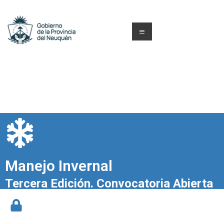
Manejo Invernal
Tercera Edición. Convocatoria Abierta