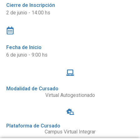
Cierre de Inscripción
2 de junio - 14:00 hs
Fecha de Inicio
6 de junio - 9:00 hs
Modalidad de Cursado
Virtual Autogestionado
Plataforma de Cursado
Campus Virtual Integrar