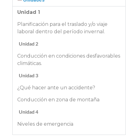
Unidad 1
Planificación para el traslado y/o viaje
laboral dentro del período invernal.
Unidad 2
Conducción en condiciones desfavorables
climáticas.
Unidad 3
¿Qué hacer ante un accidente?
Conducción en zona de montaña
Unidad 4
Niveles de emergencia