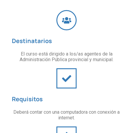
Destinatarios
El curso está dirigido a los/as agentes de la
Administración Pública provincial y municipal.
Requisitos
Deberá contar con una computadora con conexión a
internet.