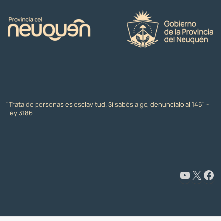
"Trata de personas es esclavitud. Si sabés algo, denuncialo al 145" -
Ley 3186