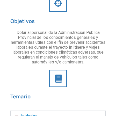
Objetivos
Dotar al personal de la Administración Pública
Provincial de los conocimientos generales y
herramientas útiles con el fin de prevenir accidentes
laborales durante el trayecto In Itinere y viajes
laborales en condiciones climáticas adversas, que
requieran el manejo de vehículos tales como
automóviles y/o camionetas.
Temario
Unidades