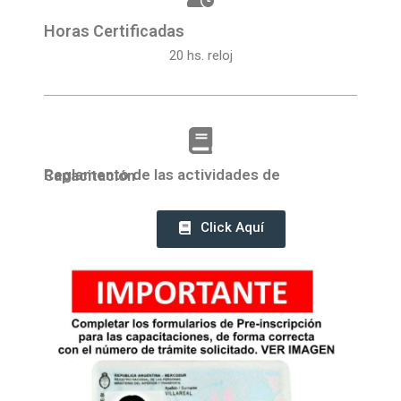
Horas Certificadas
20 hs. reloj
Reglamento de las actividades de Capacitación
Click Aquí