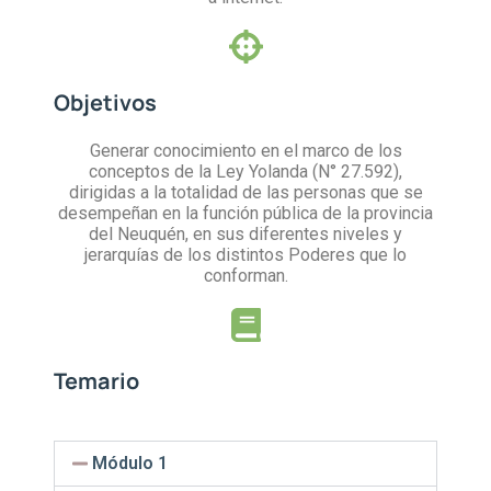
Objetivos
Generar conocimiento en el marco de los
conceptos de la Ley Yolanda (N° 27.592),
dirigidas a la totalidad de las personas que se
desempeñan en la función pública de la provincia
del Neuquén, en sus diferentes niveles y
jerarquías de los distintos Poderes que lo
conforman.
Temario
Módulo 1