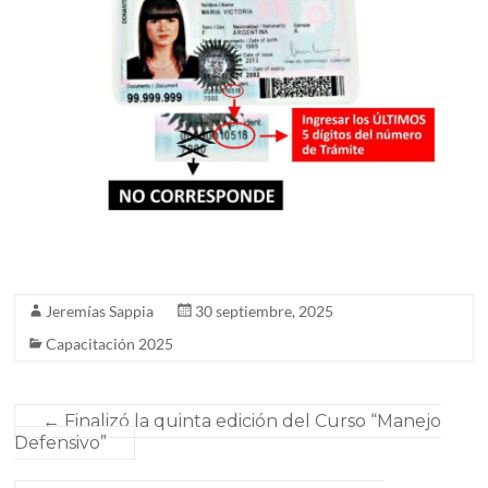
Jeremías Sappia
30 septiembre, 2025
Capacitación 2025
←
Finalizó la quinta edición del Curso “Manejo
Defensivo”