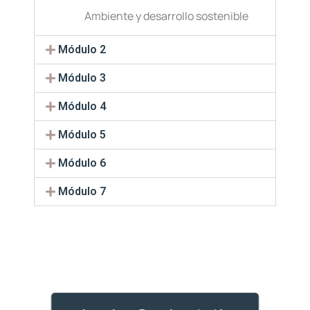
Ambiente y desarrollo sostenible
Módulo 2
Módulo 3
Módulo 4
Módulo 5
Módulo 6
Módulo 7