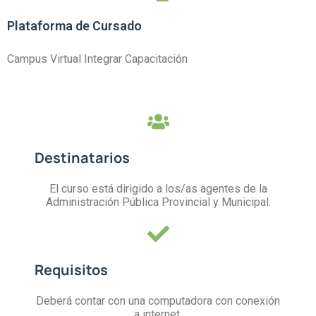
Plataforma de Cursado
Campus Virtual Integrar Capacitación
Destinatarios
El curso está dirigido a los/as agentes de la
Administración Pública Provincial y Municipal.
Requisitos
Deberá contar con una computadora con conexión
a internet.