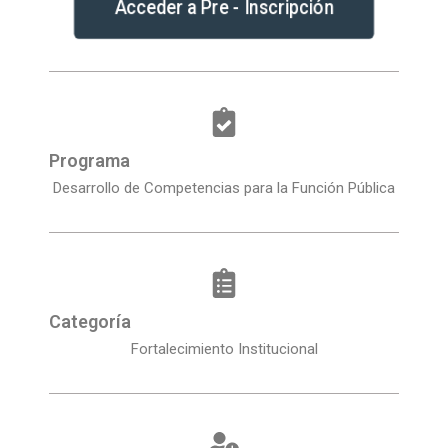
Acceder a Pre - Inscripción
Programa
Desarrollo de Competencias para la Función Pública
Categoría
Fortalecimiento Institucional