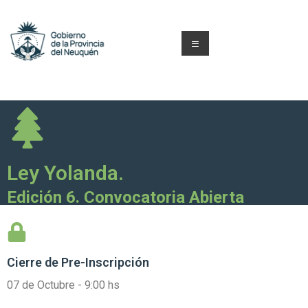
Ley Yolanda.
Edición 6. Convocatoria Abierta
Cierre de
Pre-Inscripción
07 de Octubre - 9:00 hs