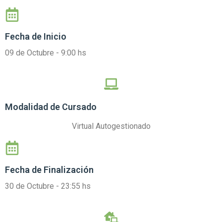
Fecha de Inicio
09 de Octubre - 9:00 hs
Modalidad de Cursado
Virtual Autogestionado
Fecha de Finalización
30 de Octubre - 23:55 hs