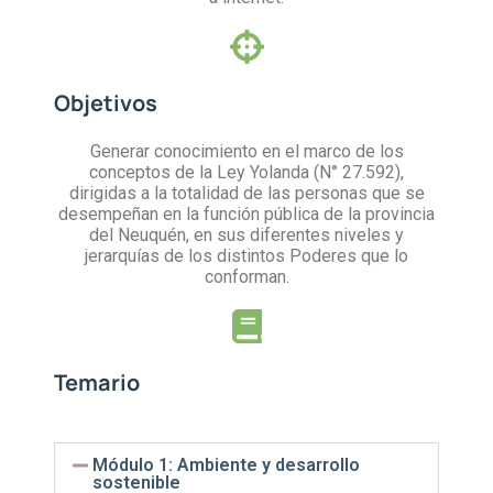
Objetivos
Generar conocimiento en el marco de los
conceptos de la Ley Yolanda (N° 27.592),
dirigidas a la totalidad de las personas que se
desempeñan en la función pública de la provincia
del Neuquén, en sus diferentes niveles y
jerarquías de los distintos Poderes que lo
conforman.
Temario
Módulo 1: Ambiente y desarrollo
sostenible