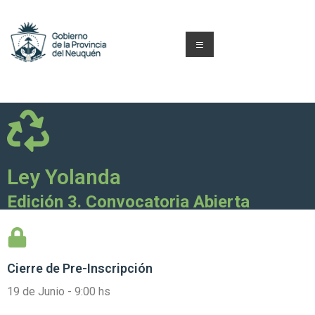
Ley Yolanda
Edición 3. Convocatoria Abierta
Cierre de
Pre-Inscripción
19 de Junio - 9:00 hs