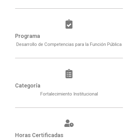
Programa
Desarrollo de Competencias para la Función Pública
Categoría
Fortalecimiento Institucional
Horas Certificadas