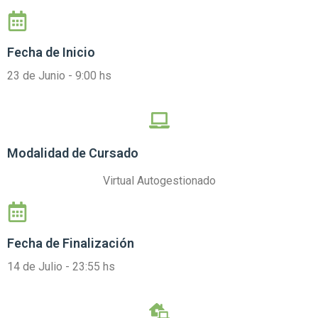
Fecha de Inicio
23 de Junio - 9:00 hs
Modalidad de Cursado
Virtual Autogestionado
Fecha de Finalización
14 de Julio - 23:55 hs