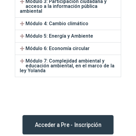
Módulo 3: Participación ciudadana y
acceso a la información pública
ambiental
Módulo 4: Cambio climático
Módulo 5: Energía y Ambiente
Módulo 6: Economía circular
Módulo 7: Complejidad ambiental y
educación ambiental, en el marco de la
ley Yolanda
Acceder a Pre - Inscripción