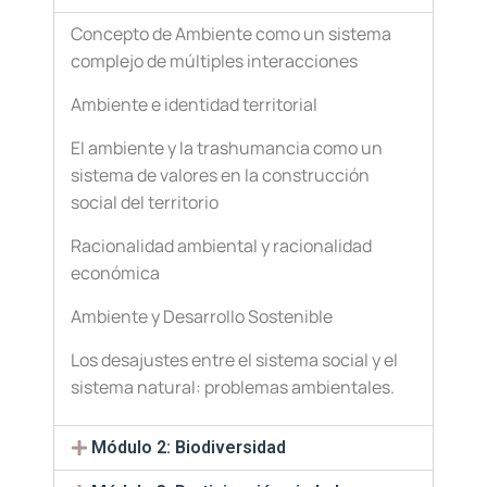
Concepto de Ambiente como un sistema
complejo de múltiples interacciones
Ambiente e identidad territorial
El ambiente y la trashumancia como un
sistema de valores en la construcción
social del territorio
Racionalidad ambiental y racionalidad
económica
Ambiente y Desarrollo Sostenible
Los desajustes entre el sistema social y el
sistema natural: problemas ambientales.
Módulo 2: Biodiversidad