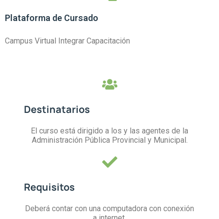
Plataforma de Cursado
Campus Virtual Integrar Capacitación
Destinatarios
El curso está dirigido a los y las agentes de la
Administración Pública Provincial y Municipal.
Requisitos
Deberá contar con una computadora con conexión
a internet.