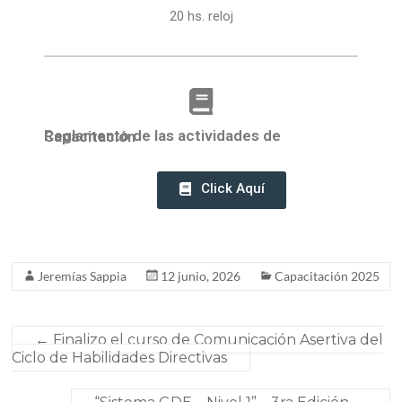
20 hs. reloj
Reglamento de las actividades de Capacitación
Click Aquí
Jeremías Sappia
12 junio, 2026
Capacitación 2025
←
Finalizo el curso de Comunicación Asertiva del
Ciclo de Habilidades Directivas