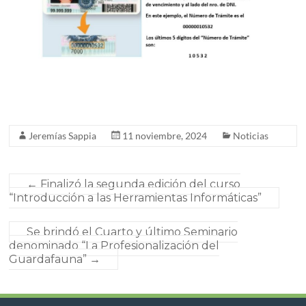
Jeremías Sappia
11 noviembre, 2024
Noticias
←
Finalizó la segunda edición del curso
“Introducción a las Herramientas Informáticas”
Se brindó el Cuarto y último Seminario
denominado “La Profesionalización del
Guardafauna”
→