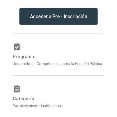
Acceder a Pre - Inscripción
Programa
Desarrollo de Competencias para la Función Pública
Categoría
Fortalecimiento Institucional