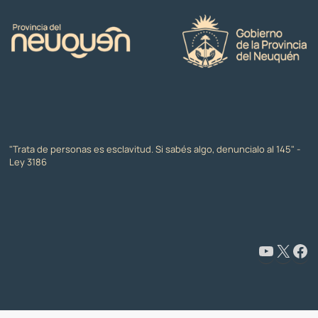
"Trata de personas es esclavitud. Si sabés algo, denuncialo al 145" -
Ley 3186