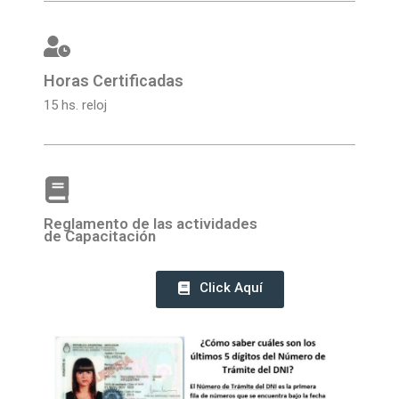
Horas Certificadas
15 hs. reloj
Reglamento de las actividades
de Capacitación
Click Aquí