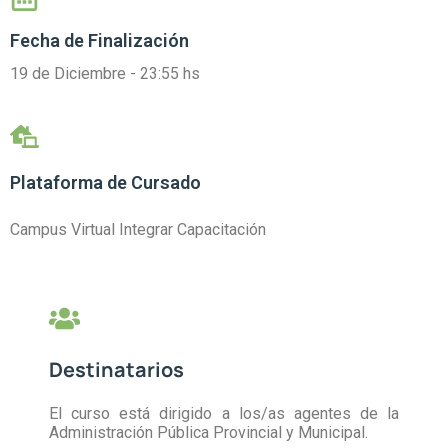
Fecha de Finalización
19 de Diciembre - 23:55 hs
Plataforma de Cursado
Campus Virtual Integrar Capacitación
Destinatarios
El curso está dirigido a los/as agentes de la
Administración Pública Provincial y Municipal.