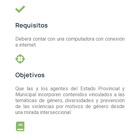
Requisitos
Deberá contar con una computadora con conexión
a internet.
Objetivos
Que las y los agentes del Estado Provincial y
Municipal incorporen contenidos vinculados a las
temáticas de género, diversidades y prevención
de las violencias por motivos de género desde
una mirada interseccional.