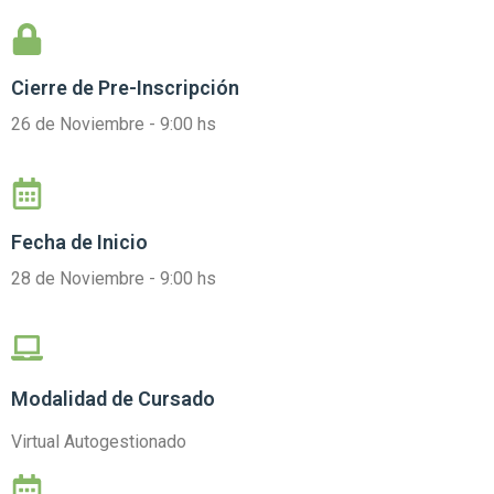
Cierre de
Pre-Inscripción
26 de Noviembre - 9:00 hs
Fecha de Inicio
28 de Noviembre - 9:00 hs
Modalidad de Cursado
Virtual Autogestionado