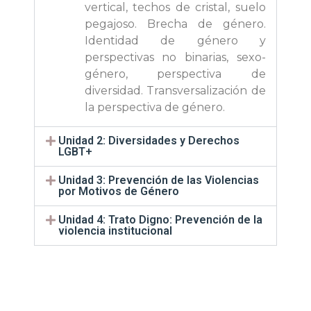
vertical, techos de cristal, suelo
pegajoso. Brecha de género.
Identidad de género y
perspectivas no binarias, sexo-
género, perspectiva de
diversidad. Transversalización de
la perspectiva de género.
Unidad 2: Diversidades y Derechos
LGBT+
Unidad 3: Prevención de las Violencias
por Motivos de Género
Unidad 4: Trato Digno: Prevención de la
violencia institucional