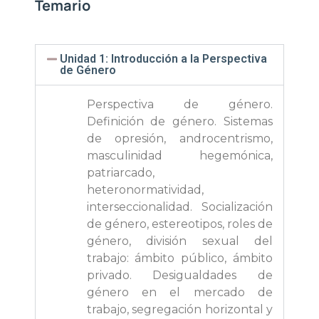
Temario
Unidad 1: Introducción a la Perspectiva
de Género
Perspectiva de género.
Definición de género. Sistemas
de opresión, androcentrismo,
masculinidad hegemónica,
patriarcado,
heteronormatividad,
interseccionalidad. Socialización
de género, estereotipos, roles de
género, división sexual del
trabajo: ámbito público, ámbito
privado. Desigualdades de
género en el mercado de
trabajo, segregación horizontal y