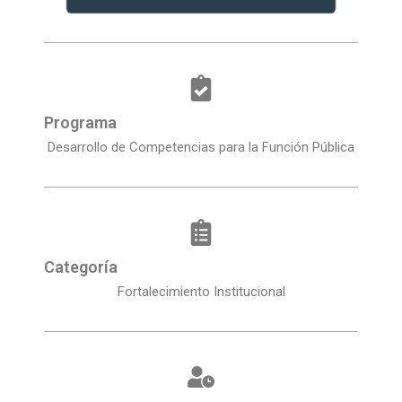
Programa
Desarrollo de Competencias para la Función Pública
Categoría
Fortalecimiento Institucional