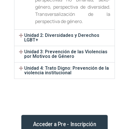
género, perspectiva de diversidad.
Transversalización de la
perspectiva de género.
Unidad 2: Diversidades y Derechos
LGBT+
Unidad 3: Prevención de las Violencias
por Motivos de Género
Unidad 4: Trato Digno: Prevención de la
violencia institucional
Acceder a Pre - Inscripción