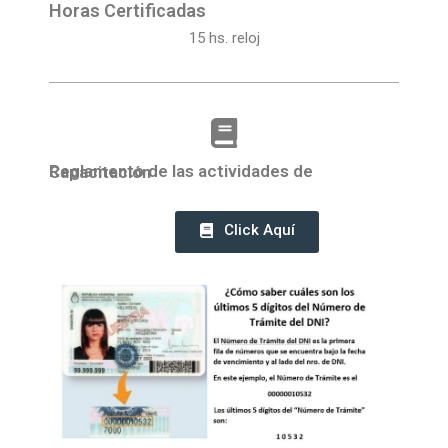
Horas Certificadas
15 hs. reloj
Reglamento de las actividades de Capacitación
Click Aquí