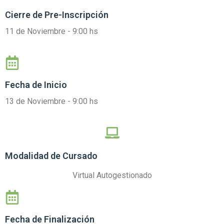
Cierre de
Pre-Inscripción
11 de Noviembre - 9:00 hs
Fecha de Inicio
13 de Noviembre
- 9:00 hs
Modalidad de Cursado
Virtual Autogestionado
Fecha de Finalización