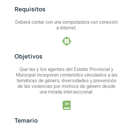
Requisitos
Deberá contar con una computadora con conexión
a internet.
Objetivos
Que las y los agentes del Estado Provincial y
Municipal incorporen contenidos vinculados a las
temáticas de género, diversidades y prevención
de las violencias por motivos de género desde
una mirada interseccional.
Temario