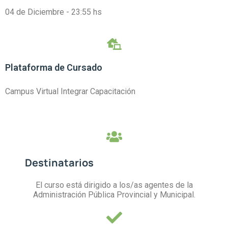
04 de Diciembre - 23:55 hs
Plataforma de Cursado
Campus Virtual Integrar Capacitación
Destinatarios
El curso está dirigido a los/as agentes de la
Administración Pública Provincial y Municipal.