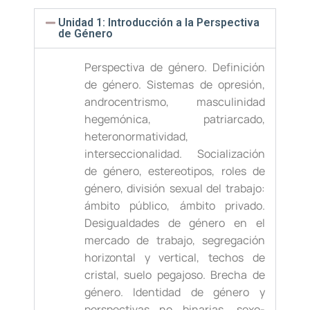
Unidad 1: Introducción a la Perspectiva
de Género
Perspectiva de género. Definición
de género. Sistemas de opresión,
androcentrismo, masculinidad
hegemónica, patriarcado,
heteronormatividad,
interseccionalidad. Socialización
de género, estereotipos, roles de
género, división sexual del trabajo:
ámbito público, ámbito privado.
Desigualdades de género en el
mercado de trabajo, segregación
horizontal y vertical, techos de
cristal, suelo pegajoso. Brecha de
género. Identidad de género y
perspectivas no binarias, sexo-