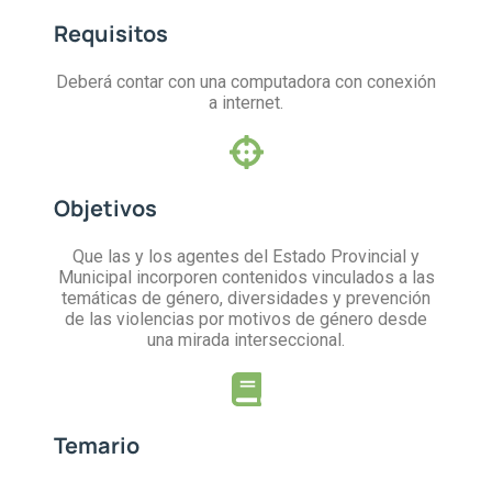
Requisitos
Deberá contar con una computadora con conexión
a internet.
Objetivos
Que las y los agentes del Estado Provincial y
Municipal incorporen contenidos vinculados a las
temáticas de género, diversidades y prevención
de las violencias por motivos de género desde
una mirada interseccional.
Temario