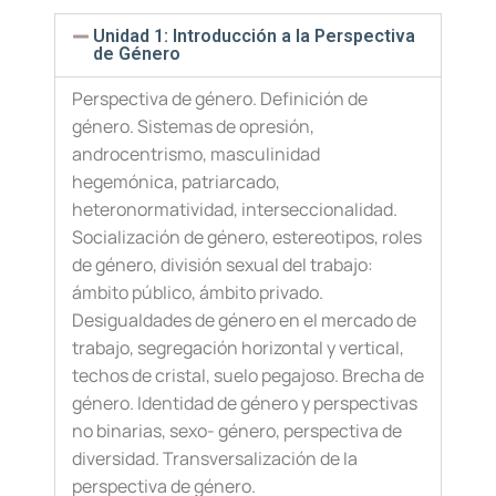
Unidad 1: Introducción a la Perspectiva
de Género
Perspectiva de género. Definición de
género. Sistemas de opresión,
androcentrismo, masculinidad
hegemónica, patriarcado,
heteronormatividad, interseccionalidad.
Socialización de género, estereotipos, roles
de género, división sexual del trabajo:
ámbito público, ámbito privado.
Desigualdades de género en el mercado de
trabajo, segregación horizontal y vertical,
techos de cristal, suelo pegajoso. Brecha de
género. Identidad de género y perspectivas
no binarias, sexo- género, perspectiva de
diversidad. Transversalización de la
perspectiva de género.