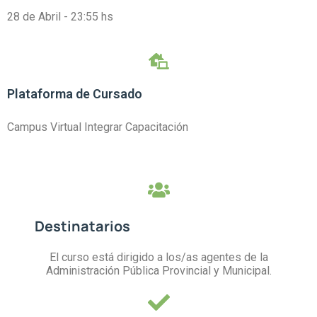
28 de Abril - 23:55 hs
Plataforma de Cursado
Campus Virtual Integrar Capacitación
Destinatarios
El curso está dirigido a los/as agentes de la
Administración Pública Provincial y Municipal.