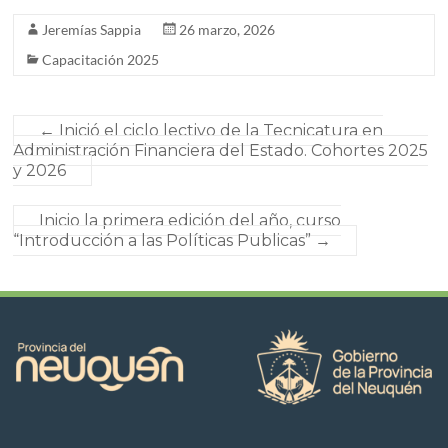
Jeremías Sappia
26 marzo, 2026
Capacitación 2025
←
Inició el ciclo lectivo de la Tecnicatura en
Administración Financiera del Estado. Cohortes 2025
y 2026
Inicio la primera edición del año, curso
“Introducción a las Políticas Publicas”
→