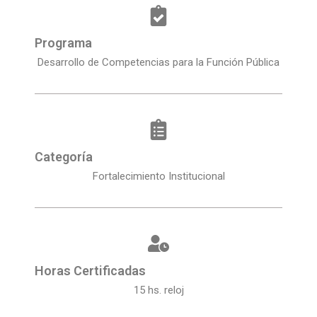
Programa
Desarrollo de Competencias para la Función Pública
Categoría
Fortalecimiento Institucional
Horas Certificadas
15 hs. reloj