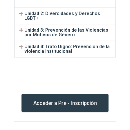
Unidad 2: Diversidades y Derechos
LGBT+
Unidad 3: Prevención de las Violencias
por Motivos de Género
Unidad 4: Trato Digno: Prevención de la
violencia institucional
Acceder a Pre - Inscripción