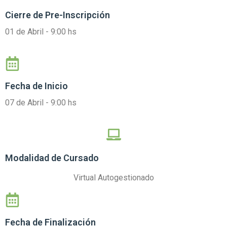
Cierre de
Pre-Inscripción
01 de Abril - 9:00 hs
Fecha de Inicio
07 de Abril - 9:00 hs
Modalidad de Cursado
Virtual Autogestionado
Fecha de Finalización