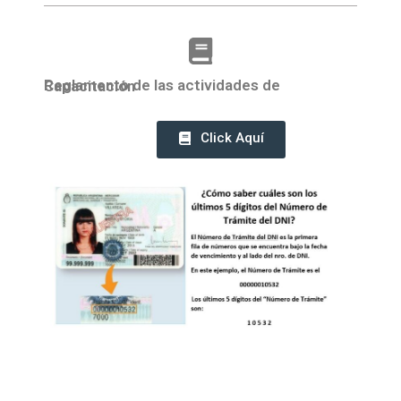
Reglamento de las actividades de Capacitación
Click Aquí