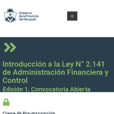
Introducción a la Ley N° 2.141
de Administración Financiera y
Control
Edición 1. Convocatoria Abierta
Cierre de
Pre-Inscripción