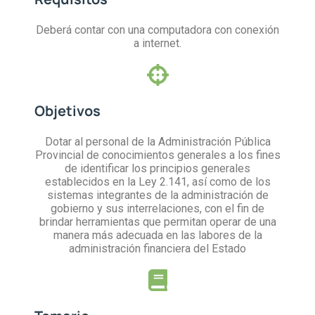
Deberá contar con una computadora con conexión
a internet.
Objetivos
Dotar al personal de la Administración Pública
Provincial de conocimientos generales a los fines
de identificar los principios generales
establecidos en la Ley 2.141, así como de los
sistemas integrantes de la administración de
gobierno y sus interrelaciones, con el fin de
brindar herramientas que permitan operar de una
manera más adecuada en las labores de la
administración financiera del Estado