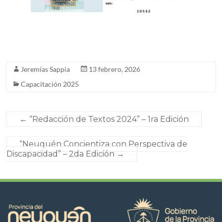
Jeremías Sappia
13 febrero, 2026
Capacitación 2025
←
“Redacción de Textos 2024” – 1ra Edición
“Neuquén Concientiza con Perspectiva de
Discapacidad” – 2da Edición
→