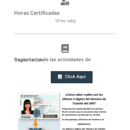
Horas Certificadas
10 hs. reloj
Reglamento de las actividades de Capacitación
Click Aquí