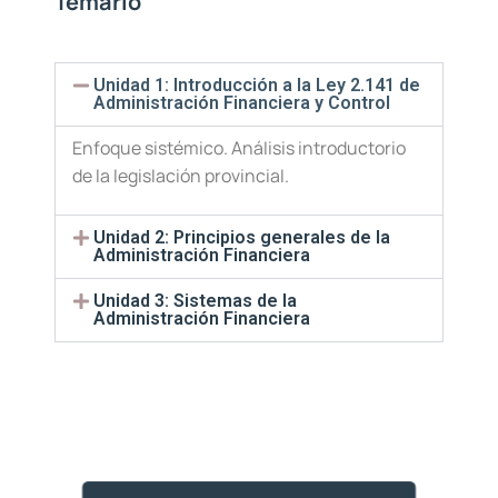
Temario
Unidad 1: Introducción a la Ley 2.141 de
Administración Financiera y Control
Enfoque sistémico. Análisis introductorio
de la legislación provincial.
Unidad 2: Principios generales de la
Administración Financiera
Unidad 3: Sistemas de la
Administración Financiera