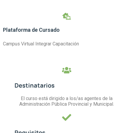
Plataforma de Cursado
Campus Virtual Integrar Capacitación
Destinatarios
El curso está dirigido a los/as agentes de la
Administración Pública Provincial y Municipal.
Requisitos