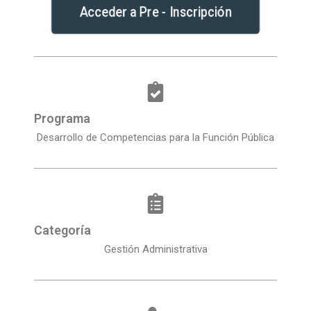
Acceder a Pre - Inscripción
Programa
Desarrollo de Competencias para la Función Pública
Categoría
Gestión Administrativa