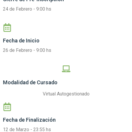
24 de Febrero - 9:00 hs
Fecha de Inicio
26 de Febrero - 9:00 hs
Modalidad de Cursado
Virtual Autogestionado
Fecha de Finalización
12 de Marzo - 23:55 hs