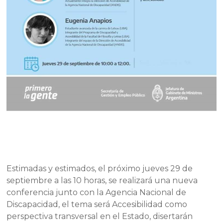
Estimadas y estimados, el próximo jueves 29 de
septiembre a las 10 horas, se realizará una nueva
conferencia junto con la Agencia Nacional de
Discapacidad, el tema será Accesibilidad como
perspectiva transversal en el Estado, disertarán