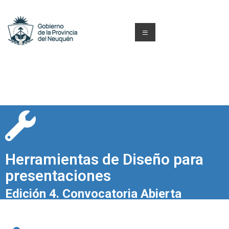
Herramientas de Diseño para
presentaciones
Edición 4. Convocatoria Abierta