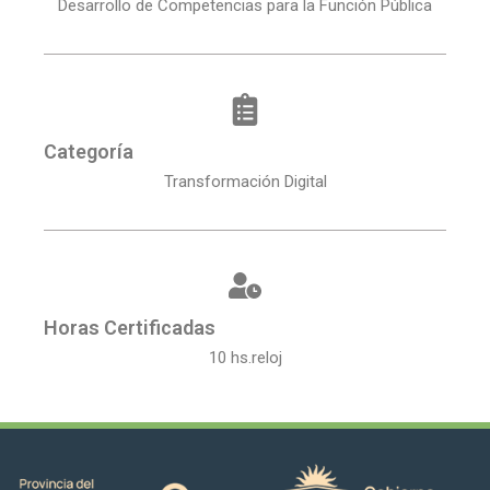
Desarrollo de Competencias para la Función Pública
Categoría
Transformación Digital
Horas Certificadas
10 hs.reloj