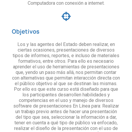
Computadora con conexión a internet.
Objetivos
Los y las agentes del Estado deben realizar, en
ciertas ocasiones, presentaciones de diversos
tipos de informes, reportes, e incluso de materiales
formativos, entre otros. Para ello es necesario
aprender el uso de herramientas de presentaciones
que, yendo un paso más allá, nos permitan contar
con alternativas que permitan interacción directa con
el público objetivo al que se destinan las mismas.
Por ello es que este curso está diseñado para que
los participantes desarrollen habilidades y
competencias en el uso y manejo de diversos
software de presentaciones En Línea para: Realizar
un trabajo previo antes de hacer una presentación
del tipo que sea, seleccionar la información a dar,
tener en cuenta a qué tipo de público va enfocado,
realizar el diseño de la presentación con el uso de