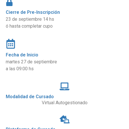
Cierre de Pre-Inscripción
23 de septiembre 14 hs
ó hasta completar cupo
Fecha de Inicio
martes 27 de septiembre
a las 09:00 hs
Modalidad de Cursado
Virtual Autogestionado