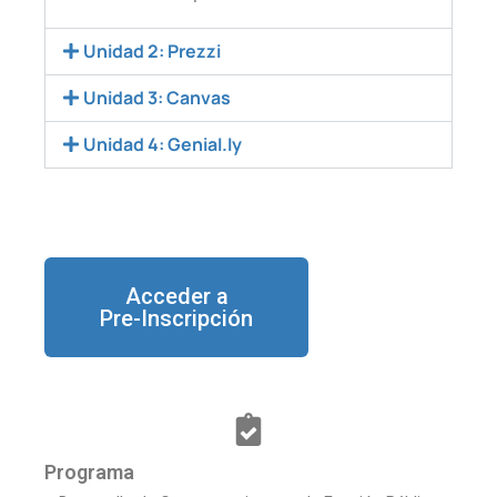
Unidad 2: Prezzi
Unidad 3: Canvas
Unidad 4: Genial.ly
Acceder a
Pre-Inscripción
Programa