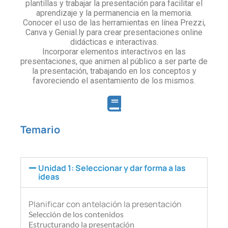
plantillas y trabajar la presentación para facilitar el
aprendizaje y la permanencia en la memoria.
Conocer el uso de las herramientas en línea Prezzi,
Canva y Genial.ly para crear presentaciones online
didácticas e interactivas.
Incorporar elementos interactivos en las
presentaciones, que animen al público a ser parte de
la presentación, trabajando en los conceptos y
favoreciendo el asentamiento de los mismos.
Temario
Unidad 1: Seleccionar y dar forma a las
ideas
Planificar con antelación la presentación
Selección de los contenidos
Estructurando la presentación