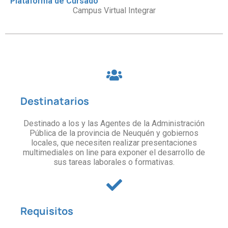
Plataforma de Cursado
Campus Virtual Integrar
Destinatarios
Destinado a los y las Agentes de la Administración
Pública de la provincia de Neuquén y gobiernos
locales, que necesiten realizar presentaciones
multimediales on line para exponer el desarrollo de
sus tareas laborales o formativas.
Requisitos