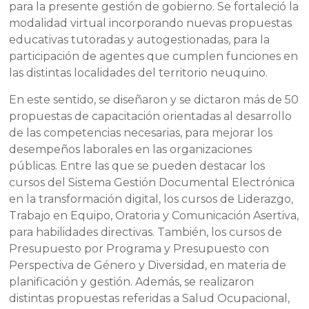
para la presente gestión de gobierno. Se fortaleció la
modalidad virtual incorporando nuevas propuestas
educativas tutoradas y autogestionadas, para la
participación de agentes que cumplen funciones en
las distintas localidades del territorio neuquino.
En este sentido, se diseñaron y se dictaron más de 50
propuestas de capacitación orientadas al desarrollo
de las competencias necesarias, para mejorar los
desempeños laborales en las organizaciones
públicas. Entre las que se pueden destacar los
cursos del Sistema Gestión Documental Electrónica
en la transformación digital, los cursos de Liderazgo,
Trabajo en Equipo, Oratoria y Comunicación Asertiva,
para habilidades directivas. También, los cursos de
Presupuesto por Programa y Presupuesto con
Perspectiva de Género y Diversidad, en materia de
planificación y gestión. Además, se realizaron
distintas propuestas referidas a Salud Ocupacional,