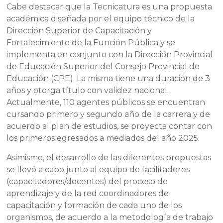
Cabe destacar que la Tecnicatura es una propuesta
académica diseñada por el equipo técnico de la
Dirección Superior de Capacitación y
Fortalecimiento de la Función Pública y se
implementa en conjunto con la Dirección Provincial
de Educación Superior del Consejo Provincial de
Educación (CPE). La misma tiene una duración de 3
años y otorga título con validez nacional.
Actualmente, 110 agentes públicos se encuentran
cursando primero y segundo año de la carrera y de
acuerdo al plan de estudios, se proyecta contar con
los primeros egresados a mediados del año 2025.
Asimismo, el desarrollo de las diferentes propuestas
se llevó a cabo junto al equipo de facilitadores
(capacitadores/docentes) del proceso de
aprendizaje y de la red coordinadores de
capacitación y formación de cada uno de los
organismos, de acuerdo a la metodología de trabajo