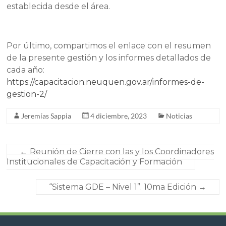
establecida desde el área.
Por último, compartimos el enlace con el resumen
de la presente gestión y los informes detallados de
cada año:
https://capacitacion.neuquen.gov.ar/informes-de-
gestion-2/
Jeremías Sappia
4 diciembre, 2023
Noticias
←
Reunión de Cierre con las y los Coordinadores
Institucionales de Capacitación y Formación
“Sistema GDE – Nivel 1”. 10ma Edición
→