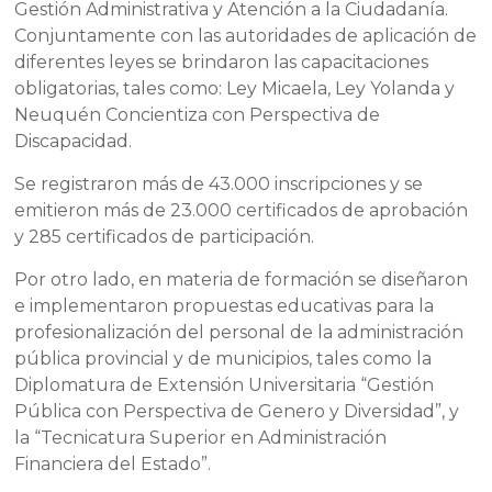
Gestión Administrativa y Atención a la Ciudadanía.
Conjuntamente con las autoridades de aplicación de
diferentes leyes se brindaron las capacitaciones
obligatorias, tales como: Ley Micaela, Ley Yolanda y
Neuquén Concientiza con Perspectiva de
Discapacidad.
Se registraron más de 43.000 inscripciones y se
emitieron más de 23.000 certificados de aprobación
y 285 certificados de participación.
Por otro lado, en materia de formación se diseñaron
e implementaron propuestas educativas para la
profesionalización del personal de la administración
pública provincial y de municipios, tales como la
Diplomatura de Extensión Universitaria “Gestión
Pública con Perspectiva de Genero y Diversidad”, y
la “Tecnicatura Superior en Administración
Financiera del Estado”.