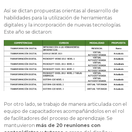
Así se dictan propuestas orientas al desarrollo de
habilidades para la utilización de herramientas
digitales y la incorporación de nuevas tecnologías.
Este año se dictaron:
Por otro lado, se trabajo de manera articulada con el
equipo de capacitadores acompañándolos en el rol
de facilitadores del proceso de aprendizaje. Se
mantuvieron
más de 20 reuniones con