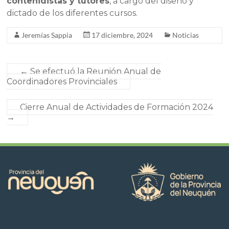
contenidistas y tutores
, a cargo del diseño y
dictado de los diferentes cursos.
Jeremías Sappia
17 diciembre, 2024
Noticias
←
Se efectuó la Reunión Anual de
Coordinadores Provinciales
Cierre Anual de Actividades de Formación 2024
→