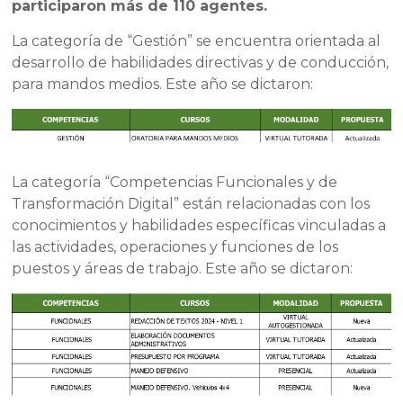
participaron más de 110 agentes.
La categoría de “Gestión” se encuentra orientada al
desarrollo de habilidades directivas y de conducción,
para mandos medios. Este año se dictaron:
La categoría “Competencias Funcionales y de
Transformación Digital” están relacionadas con los
conocimientos y habilidades específicas vinculadas a
las actividades, operaciones y funciones de los
puestos y áreas de trabajo. Este año se dictaron: