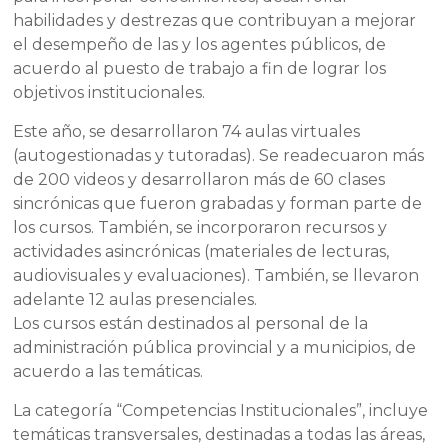
habilidades y destrezas que contribuyan a mejorar
el desempeño de las y los agentes públicos, de
acuerdo al puesto de trabajo a fin de lograr los
objetivos institucionales.
Este año, se desarrollaron 74 aulas virtuales
(autogestionadas y tutoradas). Se readecuaron más
de 200 videos y desarrollaron más de 60 clases
sincrónicas que fueron grabadas y forman parte de
los cursos. También, se incorporaron recursos y
actividades asincrónicas (materiales de lecturas,
audiovisuales y evaluaciones). También, se llevaron
adelante 12 aulas presenciales.
Los cursos están destinados al personal de la
administración pública provincial y a municipios, de
acuerdo a las temáticas.
La categoría “Competencias Institucionales”, incluye
temáticas transversales, destinadas a todas las áreas,