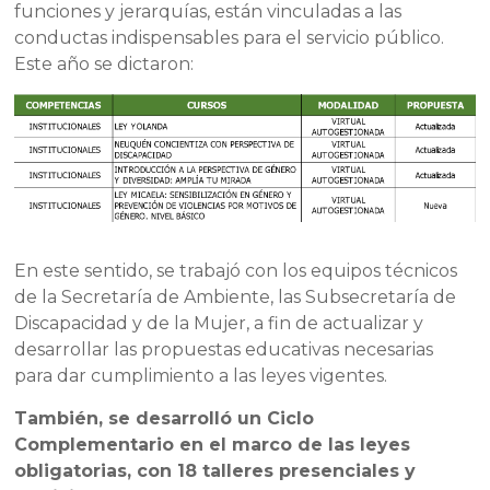
funciones y jerarquías, están vinculadas a las
conductas indispensables para el servicio público.
Este año se dictaron:
En este sentido, se trabajó con los equipos técnicos
de la Secretaría de Ambiente, las Subsecretaría de
Discapacidad y de la Mujer, a fin de actualizar y
desarrollar las propuestas educativas necesarias
para dar cumplimiento a las leyes vigentes.
También, se desarrolló un Ciclo
Complementario en el marco de las leyes
obligatorias, con 18 talleres presenciales y