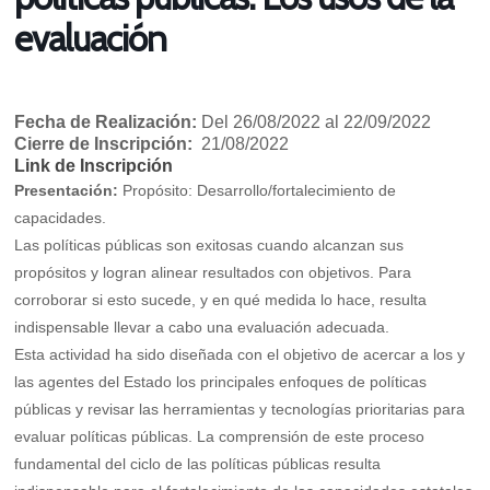
evaluación
Fecha de Realización:
Del 26/08/2022 al 22/09/2022
Cierre de Inscripción:
21/08/2022
Link de Inscripción
Presentación:
Propósito: Desarrollo/fortalecimiento de
capacidades.
Las políticas públicas son exitosas cuando alcanzan sus
propósitos y logran alinear resultados con objetivos. Para
corroborar si esto sucede, y en qué medida lo hace, resulta
indispensable llevar a cabo una evaluación adecuada.
Esta actividad ha sido diseñada con el objetivo de acercar a los y
las agentes del Estado los principales enfoques de políticas
públicas y revisar las herramientas y tecnologías prioritarias para
evaluar políticas públicas. La comprensión de este proceso
fundamental del ciclo de las políticas públicas resulta