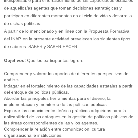
indispensable para el fortalecimiento de las capacidades estatales
de aquellos/as agentes que toman decisiones estratégicas y
participan en diferentes momentos en el ciclo de vida y desarrollo
de dichas políticas.
A partir de lo mencionado y en línea con la Propuesta Formativa
del INAP, en la presente actividad prevalecen los siguientes tipos
de saberes: SABER y SABER HACER.
Objetivos:
Que los participantes logren:
Comprender y valorar los aportes de diferentes perspectivas de
análisis.
Indagar en el fortalecimiento de las capacidades estatales a partir
del enfoque de políticas públicas.
Abordar las principales herramientas para el diseño, la
implementación y monitoreo de las políticas públicas.
Explorar los conocimientos teórico prácticos adquiridos para la
aplicabilidad de los enfoques en la gestión de políticas públicas de
las áreas correspondientes de las y los agentes.
Comprender la relación entre comunicación, cultura
organizacional e instituciones.