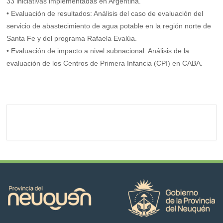
33 iniciativas implementadas en Argentina.
• Evaluación de resultados: Análisis del caso de evaluación del
servicio de abastecimiento de agua potable en la región norte de
Santa Fe y del programa Rafaela Evalúa.
• Evaluación de impacto a nivel subnacional. Análisis de la
evaluación de los Centros de Primera Infancia (CPI) en CABA.