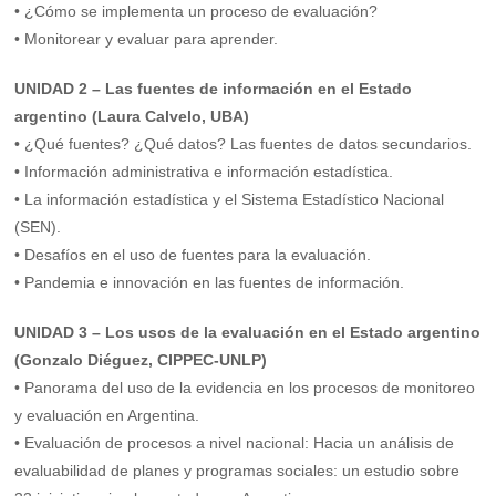
• ¿Cómo se implementa un proceso de evaluación?
• Monitorear y evaluar para aprender.
UNIDAD 2 – Las fuentes de información en el Estado
argentino (Laura Calvelo, UBA)
• ¿Qué fuentes? ¿Qué datos? Las fuentes de datos secundarios.
• Información administrativa e información estadística.
• La información estadística y el Sistema Estadístico Nacional
(SEN).
• Desafíos en el uso de fuentes para la evaluación.
• Pandemia e innovación en las fuentes de información.
UNIDAD 3 – Los usos de la evaluación en el Estado argentino
(Gonzalo Diéguez, CIPPEC-UNLP)
• Panorama del uso de la evidencia en los procesos de monitoreo
y evaluación en Argentina.
• Evaluación de procesos a nivel nacional: Hacia un análisis de
evaluabilidad de planes y programas sociales: un estudio sobre