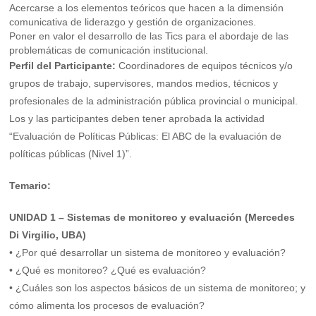
Acercarse a los elementos teóricos que hacen a la dimensión
comunicativa de liderazgo y gestión de organizaciones.
Poner en valor el desarrollo de las Tics para el abordaje de las
problemáticas de comunicación institucional.
Perfil del Participante:
Coordinadores de equipos técnicos y/o
grupos de trabajo, supervisores, mandos medios, técnicos y
profesionales de la administración pública provincial o municipal.
Los y las participantes deben tener aprobada la actividad
“Evaluación de Políticas Públicas: El ABC de la evaluación de
políticas públicas (Nivel 1)”.
Temario:
UNIDAD 1 – Sistemas de monitoreo y evaluación (Mercedes
Di Virgilio, UBA)
• ¿Por qué desarrollar un sistema de monitoreo y evaluación?
• ¿Qué es monitoreo? ¿Qué es evaluación?
• ¿Cuáles son los aspectos básicos de un sistema de monitoreo; y
cómo alimenta los procesos de evaluación?