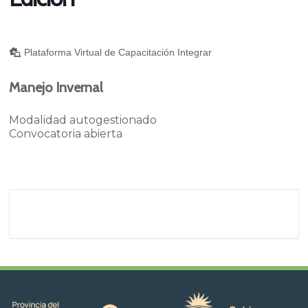
Plataforma Virtual de Capacitación Integrar
Manejo Invernal
Modalidad autogestionado
Convocatoria abierta