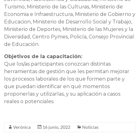
Turismo, Ministerio de las Culturas, Ministerio de
Economia e Infraestructura, Ministerio de Gobierno y
Educacion, Ministerio de Desarrollo Social y Trabajo,
Ministerio de Deportes, Ministerio de las Mujeres y la
Diversidad, Centro Pymes, Policía, Consejo Provincial
de Educación.
Objetivos de la capacitación:
Que los/as participantes conozcan distintas
herramientas de gestión que les permitan mejorar
los procesos laborales de los que formen parte y
que puedan identificar en qué momentos
proponerlas y utilizarlas, y su aplicación a casos
reales o potenciales.
Verónica
16 junio, 2022
Noticias