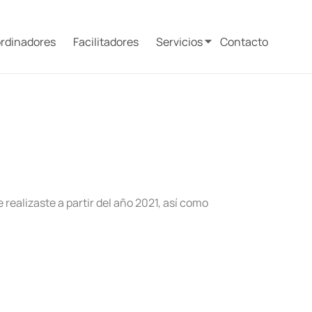
rdinadores
Facilitadores
Servicios
Contacto
 realizaste a partir del año 2021, así como