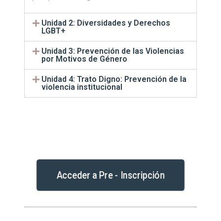
Unidad 2: Diversidades y Derechos
LGBT+
Unidad 3: Prevención de las Violencias
por Motivos de Género
Unidad 4: Trato Digno: Prevención de la
violencia institucional
Acceder a Pre - Inscripción