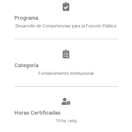
Programa
Desarrollo de Competencias para la Función Pública
Categoría
Fortalecimiento Institucional
Horas Certificadas
15 hs. reloj