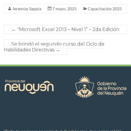
Jeremías Sappia
7 mayo, 2025
Capacitación 2025
←
“Microsoft Excel 2013 – Nivel 1” – 2da Edición
Se brindó el segundo curso del Ciclo de
Habilidades Directivas
→