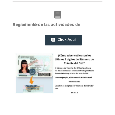
Reglamento de las actividades de Capacitación
Click Aquí