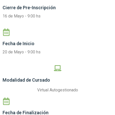
Cierre de
Pre-Inscripción
16 de Mayo - 9:00 hs
Fecha de Inicio
20 de Mayo - 9:00 hs
Modalidad de Cursado
Virtual Autogestionado
Fecha de Finalización