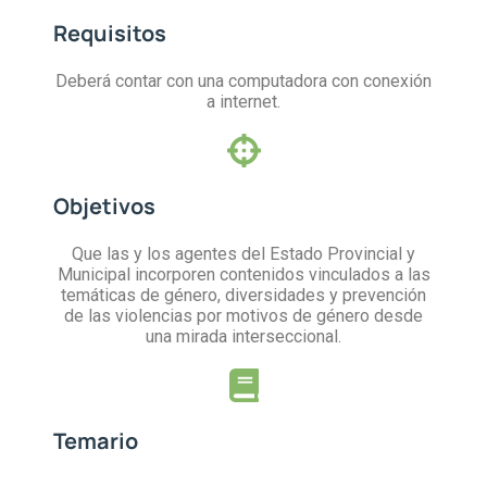
Requisitos
Deberá contar con una computadora con conexión
a internet.
Objetivos
Que las y los agentes del Estado Provincial y
Municipal incorporen contenidos vinculados a las
temáticas de género, diversidades y prevención
de las violencias por motivos de género desde
una mirada interseccional.
Temario