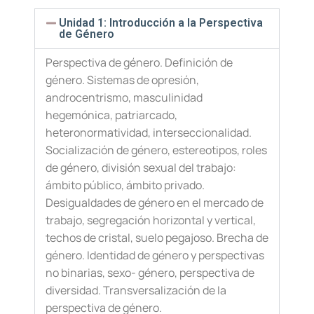
Unidad 1: Introducción a la Perspectiva
de Género
Perspectiva de género. Definición de
género. Sistemas de opresión,
androcentrismo, masculinidad
hegemónica, patriarcado,
heteronormatividad, interseccionalidad.
Socialización de género, estereotipos, roles
de género, división sexual del trabajo:
ámbito público, ámbito privado.
Desigualdades de género en el mercado de
trabajo, segregación horizontal y vertical,
techos de cristal, suelo pegajoso. Brecha de
género. Identidad de género y perspectivas
no binarias, sexo- género, perspectiva de
diversidad. Transversalización de la
perspectiva de género.