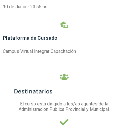
10 de Junio - 23:55 hs
Plataforma de Cursado
Campus Virtual Integrar Capacitación
Destinatarios
El curso está dirigido a los/as agentes de la
Administración Pública Provincial y Municipal.