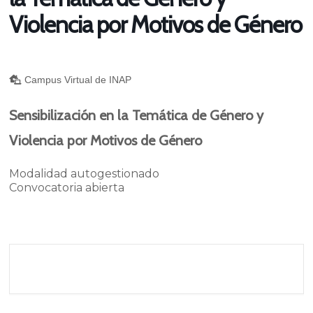
Violencia por Motivos de Género
Campus Virtual de INAP
Sensibilización en la Temática de Género y
Violencia por Motivos de Género
Modalidad autogestionado
Convocatoria abierta